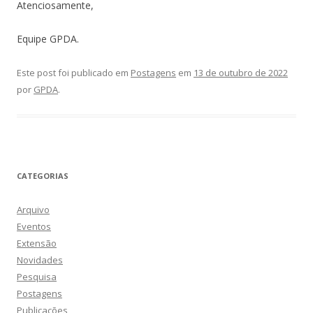
Atenciosamente,
Equipe GPDA.
Este post foi publicado em
Postagens
em
13 de outubro de 2022
por
GPDA
.
CATEGORIAS
Arquivo
Eventos
Extensão
Novidades
Pesquisa
Postagens
Publicações