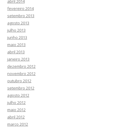
abril 2014
fevereiro 2014
setembro 2013
agosto 2013
julho 2013
junho 2013
maio 2013
abril 2013
janeiro 2013
dezembro 2012
novembro 2012
outubro 2012
setembro 2012
agosto 2012
julho 2012
maio 2012
abril 2012
março 2012