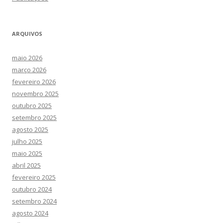
ARQUIVOS
maio 2026
março 2026
fevereiro 2026
novembro 2025
outubro 2025
setembro 2025
agosto 2025
julho 2025
maio 2025
abril 2025
fevereiro 2025
outubro 2024
setembro 2024
agosto 2024