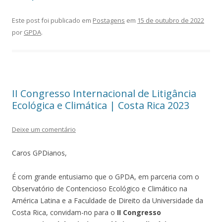
Este post foi publicado em
Postagens
em
15 de outubro de 2022
por
GPDA
.
II Congresso Internacional de Litigância
Ecológica e Climática | Costa Rica 2023
Deixe um comentário
Caros GPDianos,
É com grande entusiamo que o GPDA, em parceria com o
Observatório de Contencioso Ecológico e Climático na
América Latina e a Faculdade de Direito da Universidade da
Costa Rica, convidam-no para o
II Congresso