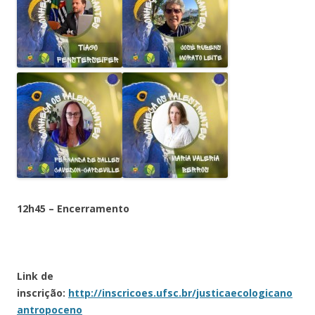
12h45
– Encerramento
Link de
inscrição:
http://inscricoes.ufsc.br/justicaecologicano
antropoceno