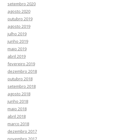
setembro 2020
agosto 2020
outubro 2019
agosto 2019
julho 2019
junho 2019
maio 2019
abril 2019
fevereiro 2019
dezembro 2018
outubro 2018
setembro 2018
agosto 2018
junho 2018
maio 2018
abril 2018
março 2018
dezembro 2017
novembro 2017