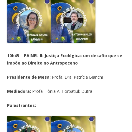
10h45 – PAINEL II: Justiça Ecológica: um desafio que se
impõe ao Direito no Antropoceno
Presidente de Mesa:
Profa. Dra. Patrícia Bianchi
Mediadora:
Profa. Tônia A. Horbatiuk Dutra
Palestrantes: