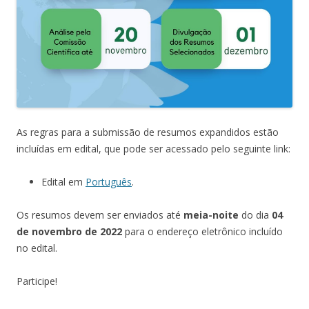
As regras para a submissão de resumos expandidos estão
incluídas em edital, que pode ser acessado pelo seguinte link:
Edital em
Português
.
Os resumos devem ser enviados até
meia-noite
do dia
04
de novembro de 2022
para o endereço eletrônico incluído
no edital.
Participe!