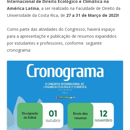
Internacional de Direito Ecológico e Climática na
América Latina
, a ser realizado na Faculdade de Direito da
Universidade da Costa Rica, de
27 a 31 de Março de 2023!
Como parte das atividades do Congresso, haverá espaço
para a apresentaçõe e publicação de resumos expandidos
por estudantes e professores, conforme seguinte
cronograma: