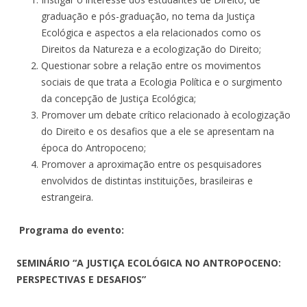
graduação e pós-graduação, no tema da Justiça
Ecológica e aspectos a ela relacionados como os
Direitos da Natureza e a ecologização do Direito;
Questionar sobre a relação entre os movimentos
sociais de que trata a Ecologia Política e o surgimento
da concepção de Justiça Ecológica;
Promover um debate crítico relacionado à ecologização
do Direito e os desafios que a ele se apresentam na
época do Antropoceno;
Promover a aproximação entre os pesquisadores
envolvidos de distintas instituições, brasileiras e
estrangeira.
Programa do evento:
SEMINÁRIO “A JUSTIÇA ECOLÓGICA NO ANTROPOCENO:
PERSPECTIVAS E DESAFIOS”