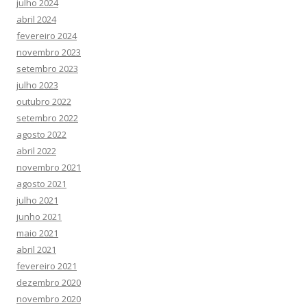
julho 2024
abril 2024
fevereiro 2024
novembro 2023
setembro 2023
julho 2023
outubro 2022
setembro 2022
agosto 2022
abril 2022
novembro 2021
agosto 2021
julho 2021
junho 2021
maio 2021
abril 2021
fevereiro 2021
dezembro 2020
novembro 2020