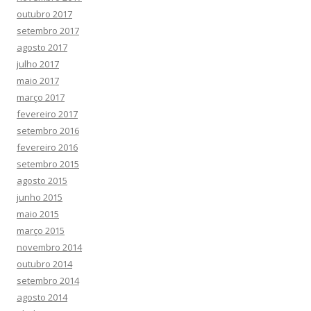
outubro 2017
setembro 2017
agosto 2017
julho 2017
maio 2017
março 2017
fevereiro 2017
setembro 2016
fevereiro 2016
setembro 2015
agosto 2015
junho 2015
maio 2015
março 2015
novembro 2014
outubro 2014
setembro 2014
agosto 2014