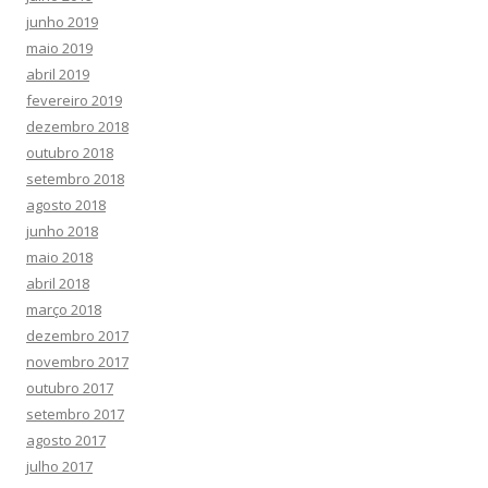
junho 2019
maio 2019
abril 2019
fevereiro 2019
dezembro 2018
outubro 2018
setembro 2018
agosto 2018
junho 2018
maio 2018
abril 2018
março 2018
dezembro 2017
novembro 2017
outubro 2017
setembro 2017
agosto 2017
julho 2017