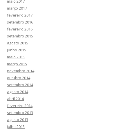
maio 2017
março 2017
fevereiro 2017
setembro 2016
fevereiro 2016
setembro 2015
agosto 2015
junho 2015
maio 2015
março 2015
novembro 2014
outubro 2014
setembro 2014
agosto 2014
abril 2014
fevereiro 2014
setembro 2013
agosto 2013
julho 2013