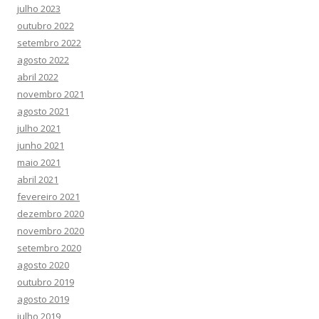
julho 2023
outubro 2022
setembro 2022
agosto 2022
abril 2022
novembro 2021
agosto 2021
julho 2021
junho 2021
maio 2021
abril 2021
fevereiro 2021
dezembro 2020
novembro 2020
setembro 2020
agosto 2020
outubro 2019
agosto 2019
julho 2019