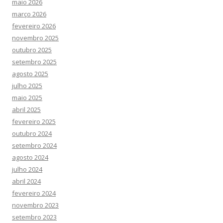
maio 2026
março 2026
fevereiro 2026
novembro 2025
outubro 2025
setembro 2025
agosto 2025
julho 2025
maio 2025
abril 2025
fevereiro 2025
outubro 2024
setembro 2024
agosto 2024
julho 2024
abril 2024
fevereiro 2024
novembro 2023
setembro 2023