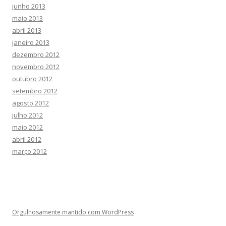
junho 2013
maio 2013
abril 2013
janeiro 2013
dezembro 2012
novembro 2012
outubro 2012
setembro 2012
agosto 2012
julho 2012
maio 2012
abril 2012
março 2012
Orgulhosamente mantido com WordPress