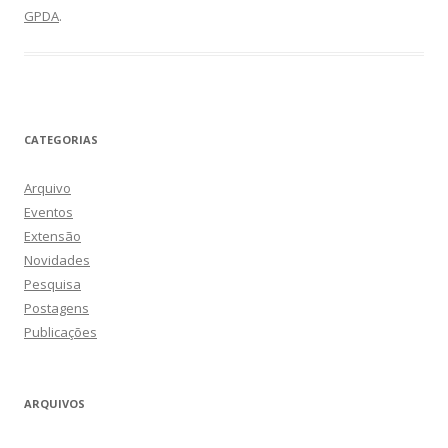
GPDA
.
CATEGORIAS
Arquivo
Eventos
Extensão
Novidades
Pesquisa
Postagens
Publicações
ARQUIVOS