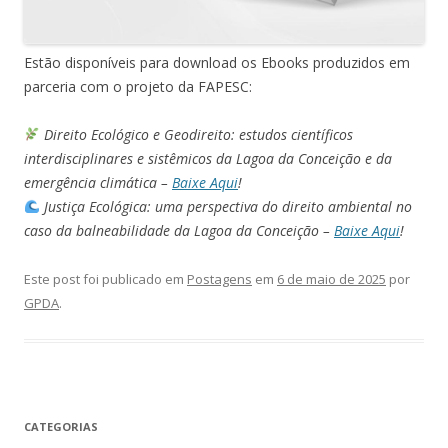
Estão disponíveis para download os Ebooks produzidos em
parceria com o projeto da FAPESC:
Direito Ecológico e Geodireito: estudos científicos
interdisciplinares e sistêmicos da Lagoa da Conceição e da
emergência climática –
Baixe Aqui
!
Justiça Ecológica: uma perspectiva do direito ambiental no
caso da balneabilidade da Lagoa da Conceição –
Baixe Aqui
!
Este post foi publicado em
Postagens
em
6 de maio de 2025
por
GPDA
.
CATEGORIAS