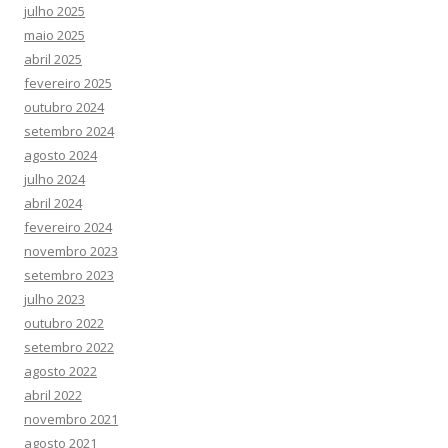
julho 2025
maio 2025
abril 2025
fevereiro 2025
outubro 2024
setembro 2024
agosto 2024
julho 2024
abril 2024
fevereiro 2024
novembro 2023
setembro 2023
julho 2023
outubro 2022
setembro 2022
agosto 2022
abril 2022
novembro 2021
agosto 2021