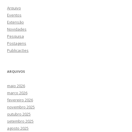
Arquivo
Eventos
Extensão
Novidades
Pesquisa
Postagens
Publicações
ARQUIVOS
maio 2026
março 2026
fevereiro 2026
novembro 2025
outubro 2025
setembro 2025
agosto 2025