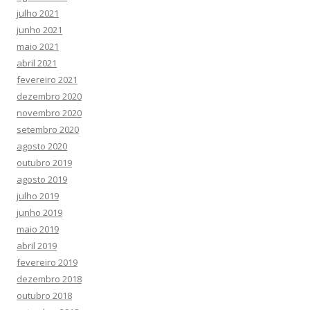
julho 2021
junho 2021
maio 2021
abril 2021
fevereiro 2021
dezembro 2020
novembro 2020
setembro 2020
agosto 2020
outubro 2019
agosto 2019
julho 2019
junho 2019
maio 2019
abril 2019
fevereiro 2019
dezembro 2018
outubro 2018