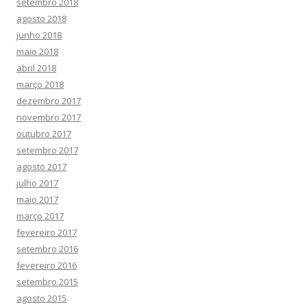
setembro 2018
agosto 2018
junho 2018
maio 2018
abril 2018
março 2018
dezembro 2017
novembro 2017
outubro 2017
setembro 2017
agosto 2017
julho 2017
maio 2017
março 2017
fevereiro 2017
setembro 2016
fevereiro 2016
setembro 2015
agosto 2015