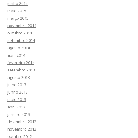
junho 2015
maio 2015
março 2015
novembro 2014
outubro 2014
setembro 2014
agosto 2014
abril 2014
fevereiro 2014
setembro 2013
agosto 2013
julho 2013
junho 2013
maio 2013
abril 2013
janeiro 2013
dezembro 2012
novembro 2012
outubro 2012