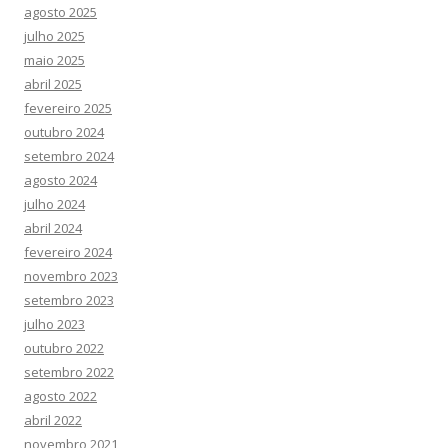
agosto 2025
julho 2025
maio 2025
abril 2025
fevereiro 2025
outubro 2024
setembro 2024
agosto 2024
julho 2024
abril 2024
fevereiro 2024
novembro 2023
setembro 2023
julho 2023
outubro 2022
setembro 2022
agosto 2022
abril 2022
novembro 2021