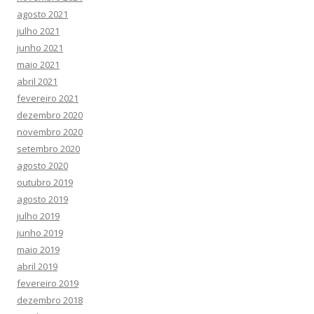
agosto 2021
julho 2021
junho 2021
maio 2021
abril 2021
fevereiro 2021
dezembro 2020
novembro 2020
setembro 2020
agosto 2020
outubro 2019
agosto 2019
julho 2019
junho 2019
maio 2019
abril 2019
fevereiro 2019
dezembro 2018