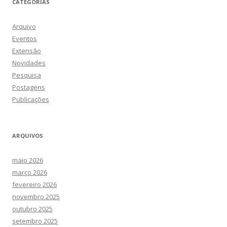
CATEGORIAS
Arquivo
Eventos
Extensão
Novidades
Pesquisa
Postagens
Publicações
ARQUIVOS
maio 2026
março 2026
fevereiro 2026
novembro 2025
outubro 2025
setembro 2025