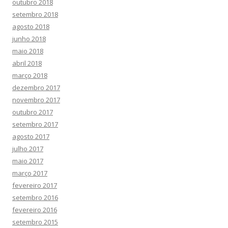
outubro 2018
setembro 2018
agosto 2018
junho 2018
maio 2018
abril 2018
março 2018
dezembro 2017
novembro 2017
outubro 2017
setembro 2017
agosto 2017
julho 2017
maio 2017
março 2017
fevereiro 2017
setembro 2016
fevereiro 2016
setembro 2015