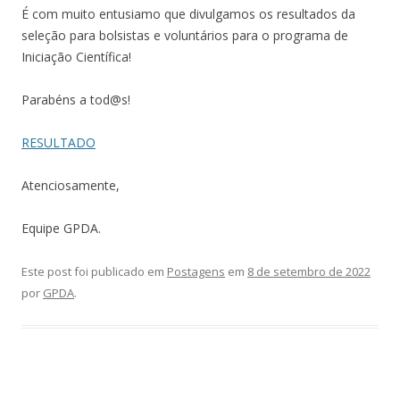
É com muito entusiamo que divulgamos os resultados da
seleção para bolsistas e voluntários para o programa de
Iniciação Científica!
Parabéns a tod@s!
RESULTADO
Atenciosamente,
Equipe GPDA.
Este post foi publicado em
Postagens
em
8 de setembro de 2022
por
GPDA
.