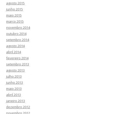
agosto 2015
junho 2015
maio 2015
março 2015
novembro 2014
outubro 2014
setembro 2014
agosto 2014
abril 2014
fevereiro 2014
setembro 2013
agosto 2013
julho 2013
junho 2013
maio 2013
abril 2013
janeiro 2013
dezembro 2012
novembro 2012