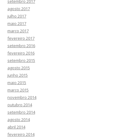
setembro 2017
agosto 2017
julho 2017
maio 2017
março 2017
fevereiro 2017
setembro 2016
fevereiro 2016
setembro 2015
agosto 2015
junho 2015
maio 2015
março 2015
novembro 2014
outubro 2014
setembro 2014
agosto 2014
abril 2014
fevereiro 2014