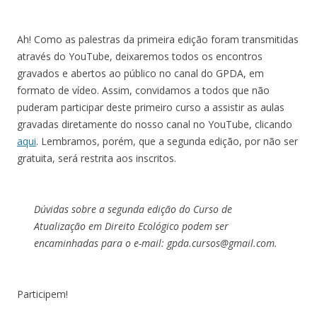
Ah! Como as palestras da primeira edição foram transmitidas
através do YouTube, deixaremos todos os encontros
gravados e abertos ao público no canal do GPDA, em
formato de vídeo. Assim, convidamos a todos que não
puderam participar deste primeiro curso a assistir as aulas
gravadas diretamente do nosso canal no YouTube, clicando
aqui
. Lembramos, porém, que a segunda edição, por não ser
gratuita, será restrita aos inscritos.
Dúvidas sobre a segunda edição do Curso de
Atualização em Direito Ecológico podem ser
encaminhadas para o e-mail: gpda.cursos@gmail.com.
Participem!