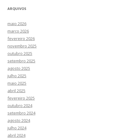
ARQUIVOS
maio 2026
março 2026
fevereiro 2026
novembro 2025
outubro 2025
setembro 2025
agosto 2025
julho 2025
maio 2025
abril 2025
fevereiro 2025
outubro 2024
setembro 2024
agosto 2024
julho 2024
abril 2024