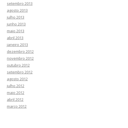
setembro 2013
agosto 2013
julho 2013
junho 2013
maio 2013
abril 2013
janeiro 2013
dezembro 2012
novembro 2012
outubro 2012
setembro 2012
agosto 2012
julho 2012
maio 2012
abril 2012
março 2012