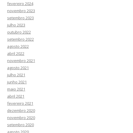
fevereiro 2024
novembro 2023
setembro 2023
julho 2023
outubro 2022
setembro 2022
agosto 2022
abril 2022
novembro 2021
agosto 2021
julho 2021
junho 2021
maio 2021
abril 2021
fevereiro 2021
dezembro 2020
novembro 2020
setembro 2020
agosto 2020