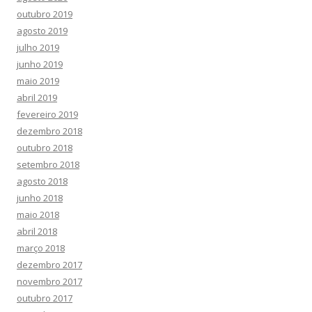
outubro 2019
agosto 2019
julho 2019
junho 2019
maio 2019
abril 2019
fevereiro 2019
dezembro 2018
outubro 2018
setembro 2018
agosto 2018
junho 2018
maio 2018
abril 2018
março 2018
dezembro 2017
novembro 2017
outubro 2017