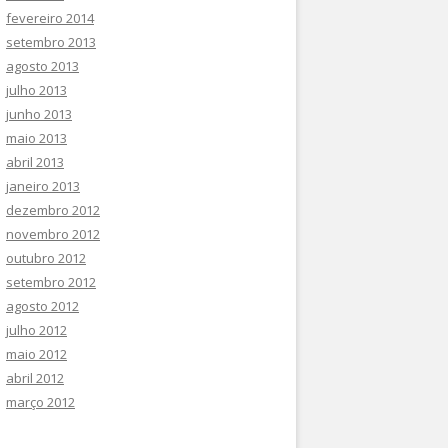
fevereiro 2014
setembro 2013
agosto 2013
julho 2013
junho 2013
maio 2013
abril 2013
janeiro 2013
dezembro 2012
novembro 2012
outubro 2012
setembro 2012
agosto 2012
julho 2012
maio 2012
abril 2012
março 2012