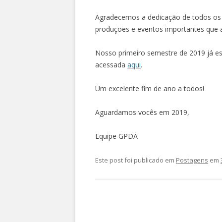
Agradecemos a dedicação de todos os
produções e eventos importantes que 
Nosso primeiro semestre de 2019 já es
acessada
aqui
.
Um excelente fim de ano a todos!
Aguardamos vocês em 2019,
Equipe GPDA
Este post foi publicado em
Postagens
em