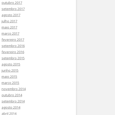
outubro 2017
setembro 2017
agosto 2017
julho 2017
maio 2017
março 2017
fevereiro 2017
setembro 2016
fevereiro 2016
setembro 2015
agosto 2015
junho 2015
maio 2015
março 2015
novembro 2014
outubro 2014
setembro 2014
agosto 2014
abril 2014