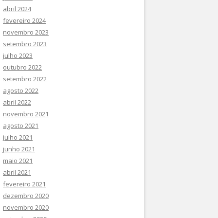
abril 2024
fevereiro 2024
novembro 2023
setembro 2023
julho 2023
outubro 2022
setembro 2022
agosto 2022
abril 2022
novembro 2021
agosto 2021
julho 2021
junho 2021
maio 2021
abril 2021
fevereiro 2021
dezembro 2020
novembro 2020