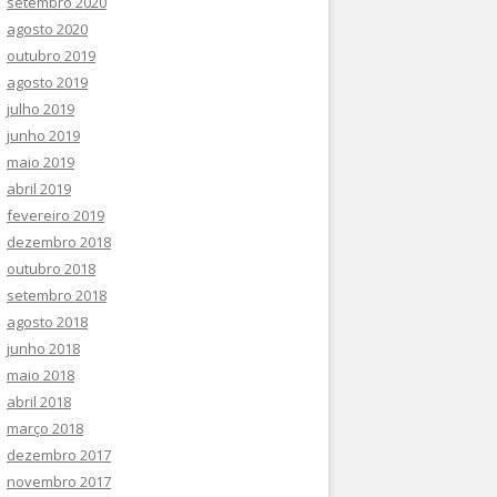
setembro 2020
agosto 2020
outubro 2019
agosto 2019
julho 2019
junho 2019
maio 2019
abril 2019
fevereiro 2019
dezembro 2018
outubro 2018
setembro 2018
agosto 2018
junho 2018
maio 2018
abril 2018
março 2018
dezembro 2017
novembro 2017