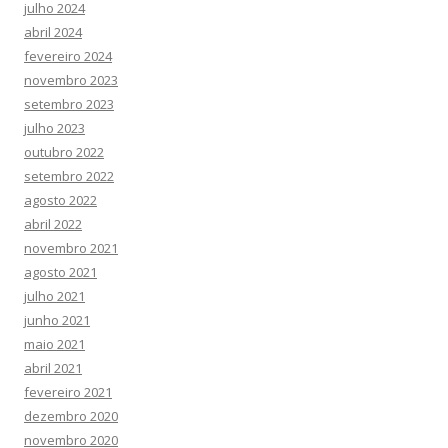
julho 2024
abril 2024
fevereiro 2024
novembro 2023
setembro 2023
julho 2023
outubro 2022
setembro 2022
agosto 2022
abril 2022
novembro 2021
agosto 2021
julho 2021
junho 2021
maio 2021
abril 2021
fevereiro 2021
dezembro 2020
novembro 2020