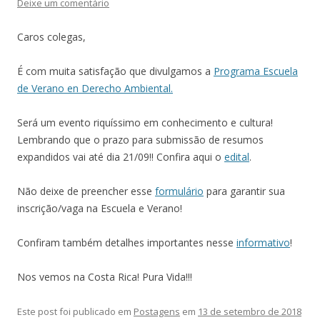
Deixe um comentário
Caros colegas,
É com muita satisfação que divulgamos a
Programa Escuela
de Verano en Derecho Ambiental.
Será um evento riquíssimo em conhecimento e cultura!
Lembrando que o prazo para submissão de resumos
expandidos vai até dia 21/09!! Confira aqui o
edital
.
Não deixe de preencher esse
formulário
para garantir sua
inscrição/vaga na Escuela e Verano!
Confiram também detalhes importantes nesse
informativo
!
Nos vemos na Costa Rica! Pura Vida!!!
Este post foi publicado em
Postagens
em
13 de setembro de 2018