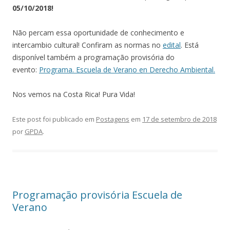
05/10/2018!
Não percam essa oportunidade de conhecimento e
intercambio cultural! Confiram as normas no
edital
. Está
disponível também a programação provisória do
evento:
Programa. Escuela de Verano en Derecho Ambiental.
Nos vemos na Costa Rica! Pura Vida!
Este post foi publicado em
Postagens
em
17 de setembro de 2018
por
GPDA
.
Programação provisória Escuela de
Verano