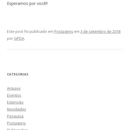
Esperamos por você!!
Este post foi publicado em
Postagens
em
3 de setembro de 2018
por
GPDA
.
CATEGORIAS
Arquivo
Eventos
Extensão
Novidades
Pesquisa
Postagens