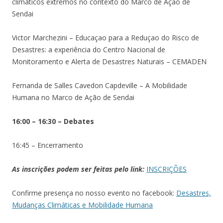
climáticos extremos no contexto do Marco de Ação de
Sendai
Victor Marchezini – Educaçao para a Reduçao do Risco de
Desastres: a experiência do Centro Nacional de
Monitoramento e Alerta de Desastres Naturais – CEMADEN
Fernanda de Salles Cavedon Capdeville – A Mobilidade
Humana no Marco de Ação de Sendai
16:00 – 16:30 – Debates
16:45 – Encerramento
As inscrições podem ser feitas pelo link:
INSCRIÇÕES
Confirme presença no nosso evento no facebook:
Desastres,
Mudanças Climáticas e Mobilidade Humana