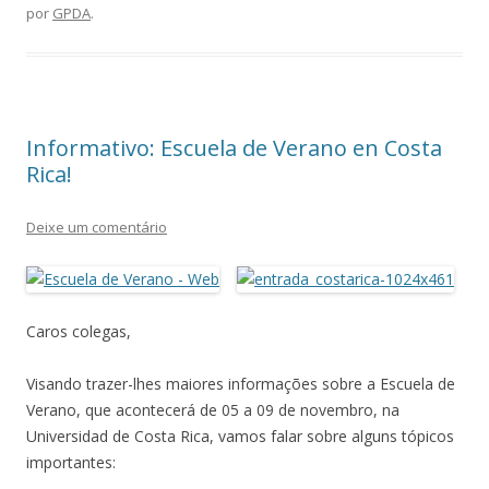
por
GPDA
.
Informativo: Escuela de Verano en Costa
Rica!
Deixe um comentário
Caros colegas,
Visando trazer-lhes maiores informações sobre a Escuela de
Verano, que acontecerá de 05 a 09 de novembro, na
Universidad de Costa Rica, vamos falar sobre alguns tópicos
importantes: