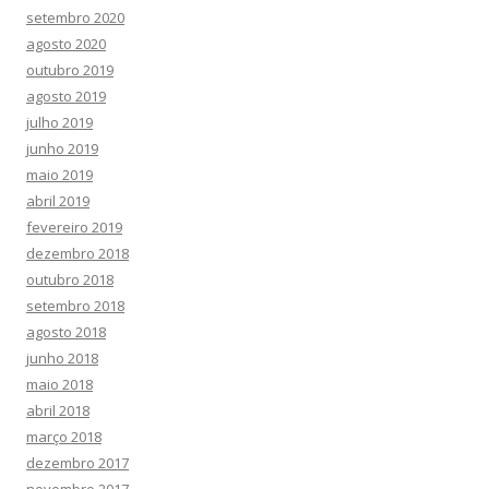
setembro 2020
agosto 2020
outubro 2019
agosto 2019
julho 2019
junho 2019
maio 2019
abril 2019
fevereiro 2019
dezembro 2018
outubro 2018
setembro 2018
agosto 2018
junho 2018
maio 2018
abril 2018
março 2018
dezembro 2017