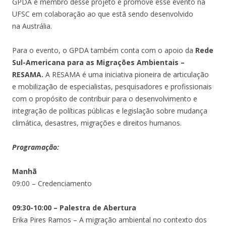
GPDA é membro desse projeto e promove esse evento na
UFSC em colaboração ao que estã sendo desenvolvido
na Austrália.
Para o evento, o
GPDA também conta com o apoio da
Rede
Sul-Americana para as Migrações Ambientais –
RESAMA.
A RESAMA
é uma iniciativa pioneira de articulação
e mobilização de especialistas, pesquisadores e profissionais
com o propósito de contribuir para o desenvolvimento e
integração de políticas públicas e legislação sobre mudança
climática, desastres, migrações e direitos humanos.
Programação:
Manhã
09:00 – Credenciamento
09:30-10:00 – Palestra de Abertura
Erika Pires Ramos – A migração ambiental no contexto dos