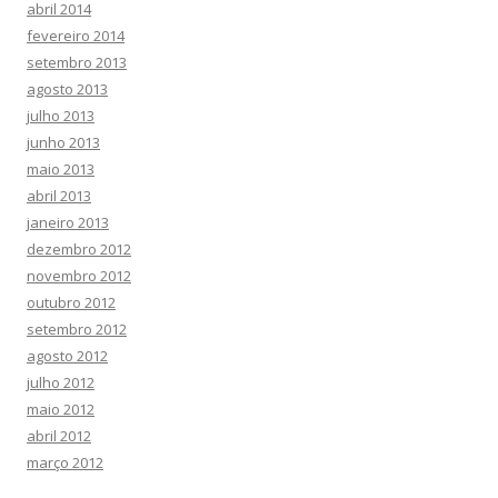
abril 2014
fevereiro 2014
setembro 2013
agosto 2013
julho 2013
junho 2013
maio 2013
abril 2013
janeiro 2013
dezembro 2012
novembro 2012
outubro 2012
setembro 2012
agosto 2012
julho 2012
maio 2012
abril 2012
março 2012