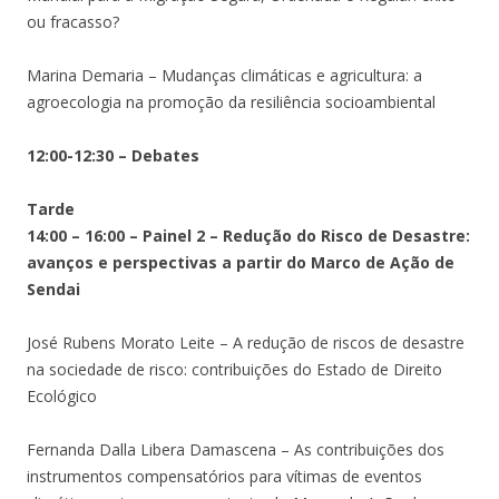
ou fracasso?
Marina Demaria – Mudanças climáticas e agricultura: a
agroecologia na promoção da resiliência socioambiental
12:00-12:30 – Debates
Tarde
14:00 – 16:00 – Painel 2 – Redução do Risco de Desastre:
avanços e perspectivas a partir do Marco de Ação de
Sendai
José Rubens Morato Leite – A redução de riscos de desastre
na sociedade de risco: contribuições do Estado de Direito
Ecológico
Fernanda Dalla Libera Damascena – As contribuições dos
instrumentos compensatórios para vítimas de eventos