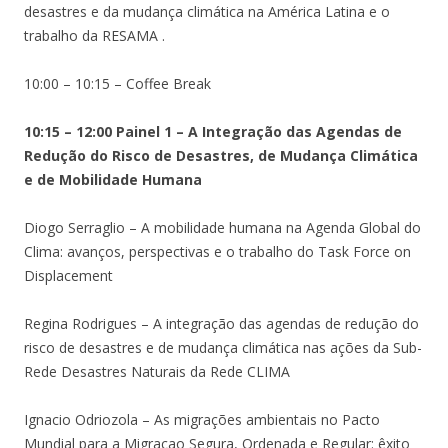
desastres e da mudança climática na América Latina e o
trabalho da RESAMA .
10:00 – 10:15 – Coffee Break
10:15 – 12:00 Painel 1 – A Integração das Agendas de
Redução do Risco de Desastres, de Mudança Climática
e de Mobilidade Humana
Diogo Serraglio – A mobilidade humana na Agenda Global do
Clima: avanços, perspectivas e o trabalho do Task Force on
Displacement
Regina Rodrigues – A integração das agendas de redução do
risco de desastres e de mudança climática nas ações da Sub-
Rede Desastres Naturais da Rede CLIMA
Ignacio Odriozola – As migrações ambientais no Pacto
Mundial para a Migraçao Segura, Ordenada e Regular: êxito