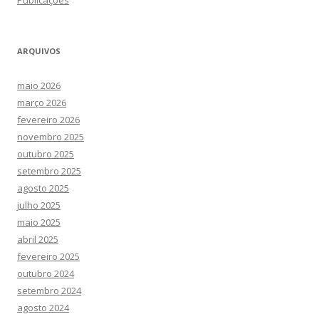
Publicações
ARQUIVOS
maio 2026
março 2026
fevereiro 2026
novembro 2025
outubro 2025
setembro 2025
agosto 2025
julho 2025
maio 2025
abril 2025
fevereiro 2025
outubro 2024
setembro 2024
agosto 2024