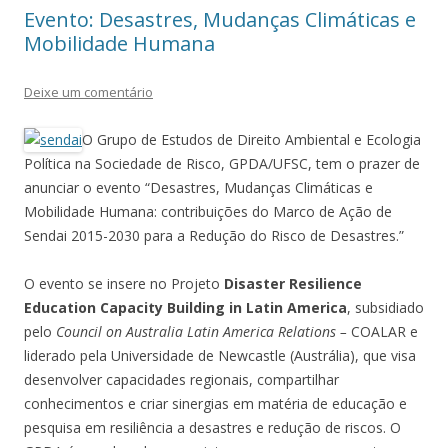
Evento: Desastres, Mudanças Climáticas e
Mobilidade Humana
Deixe um comentário
O Grupo de Estudos de Direito Ambiental e Ecologia
Política na Sociedade de Risco, GPDA/UFSC, tem o prazer de
anunciar o evento “Desastres, Mudanças Climáticas e
Mobilidade Humana: contribuições do Marco de Ação de
Sendai 2015-2030 para a Redução do Risco de Desastres.”
O evento se insere no
Projeto
Disaster Resilience
Education Capacity Building in Latin America
, subsidiado
pelo
Council on Australia Latin America Relations –
COALAR e
liderado pela Universidade de Newcastle (Austrália),
que visa
desenvolver capacidades regionais, compartilhar
conhecimentos e criar sinergias em matéria de educação e
pesquisa em resiliência a desastres e redução de riscos. O