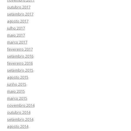
novembro 2017
outubro 2017
setembro 2017
agosto 2017
julho 2017
maio 2017
março 2017
fevereiro 2017
setembro 2016
fevereiro 2016
setembro 2015
agosto 2015
junho 2015
maio 2015
março 2015
novembro 2014
outubro 2014
setembro 2014
agosto 2014