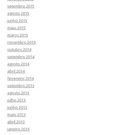
setembro 2015
agosto 2015
junho 2015
maio 2015
março 2015
novembro 2014
outubro 2014
setembro 2014
agosto 2014
abril 2014
fevereiro 2014
setembro 2013
agosto 2013
julho 2013
junho 2013
maio 2013
abril 2013
janeiro 2013