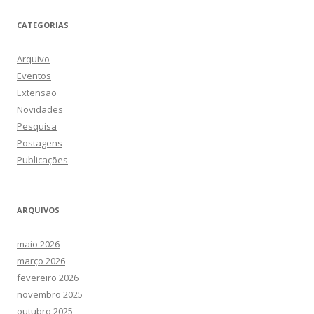
CATEGORIAS
Arquivo
Eventos
Extensão
Novidades
Pesquisa
Postagens
Publicações
ARQUIVOS
maio 2026
março 2026
fevereiro 2026
novembro 2025
outubro 2025