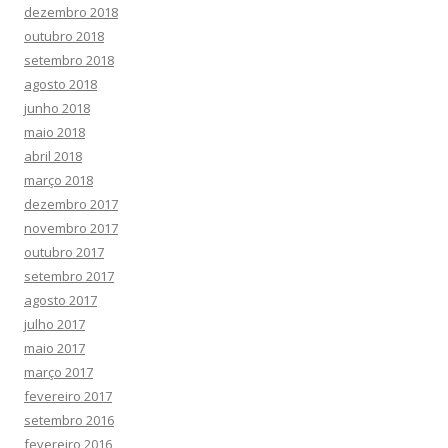
dezembro 2018
outubro 2018
setembro 2018
agosto 2018
junho 2018
maio 2018
abril 2018
março 2018
dezembro 2017
novembro 2017
outubro 2017
setembro 2017
agosto 2017
julho 2017
maio 2017
março 2017
fevereiro 2017
setembro 2016
fevereiro 2016