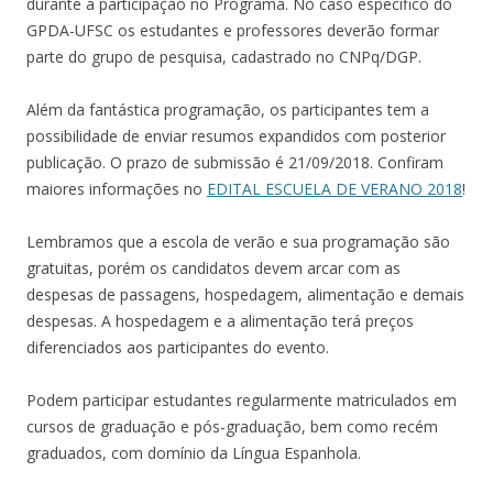
durante a participação no Programa. No caso específico do
GPDA-UFSC os estudantes e professores deverão formar
parte do grupo de pesquisa, cadastrado no CNPq/DGP.
Além da fantástica programação, os participantes tem a
possibilidade de enviar resumos expandidos com posterior
publicação. O prazo de submissão é 21/09/2018. Confiram
maiores informações no
EDITAL ESCUELA DE VERANO 2018
!
Lembramos que a escola de verão e sua programação são
gratuitas, porém os candidatos devem arcar com as
despesas de passagens, hospedagem, alimentação e demais
despesas. A hospedagem e a alimentação terá preços
diferenciados aos participantes do evento.
Podem participar estudantes regularmente matriculados em
cursos de graduação e pós-graduação, bem como recém
graduados, com domínio da Língua Espanhola.