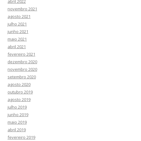
abril 2022
novembro 2021
agosto 2021
julho 2021
junho 2021
maio 2021
abril 2021
fevereiro 2021
dezembro 2020
novembro 2020
setembro 2020
agosto 2020
outubro 2019
agosto 2019
julho 2019
junho 2019
maio 2019
abril 2019
fevereiro 2019