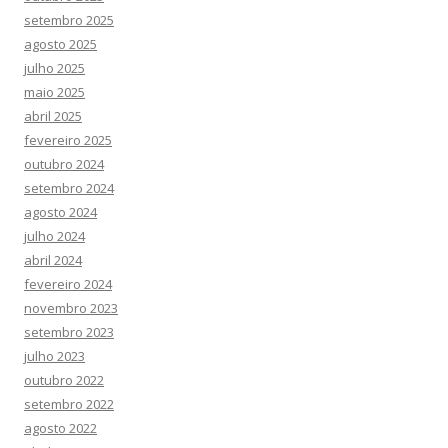
setembro 2025
agosto 2025
julho 2025
maio 2025
abril 2025
fevereiro 2025
outubro 2024
setembro 2024
agosto 2024
julho 2024
abril 2024
fevereiro 2024
novembro 2023
setembro 2023
julho 2023
outubro 2022
setembro 2022
agosto 2022