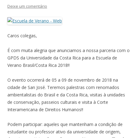
Deixe um comentário
Caros colegas,
É com muita alegria que anunciamos a nossa parceria com o
GPDS da Universidade da Costa Rica para a Escuela de
Verano Brasil/Costa Rica 2018!!
O evento ocorrerá de 05 a 09 de novembro de 2018 na
cidade de San José. Teremos palestras com renomados
ambientalistas do Brasil e da Costa Rica, visitas à unidades
de conservação, passeios culturais e visita à Corte
Interamericana de Direitos Humanos!!
Podem participar: aqueles que mantenham a condição de
estudante ou professor ativo da universidade de origem,