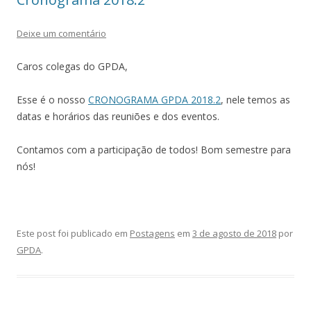
Deixe um comentário
Caros colegas do GPDA,
Esse é o nosso
CRONOGRAMA GPDA 2018.2
, nele temos as
datas e horários das reuniões e dos eventos.
Contamos com a participação de todos! Bom semestre para
nós!
Este post foi publicado em
Postagens
em
3 de agosto de 2018
por
GPDA
.