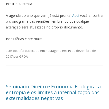
Brasil e Austrália.
A agenda do ano que vem já está pronta!
Aqui
você encontra
o cronograma das reuniões, lembrando que qualquer
alteração será atualizada no próprio documento.
Boas férias e até mais!
Este post foi publicado em
Postagens
em
19 de dezembro de
2017
por
GPDA
.
Seminário Direito e Economia Ecológica: a
entropia e os limites à internalização das
externalidades negativas