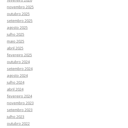
fevereiro 2026
novembro 2025
outubro 2025
setembro 2025
agosto 2025
julho 2025
maio 2025
abril 2025
fevereiro 2025
outubro 2024
setembro 2024
agosto 2024
julho 2024
abril 2024
fevereiro 2024
novembro 2023
setembro 2023
julho 2023
outubro 2022