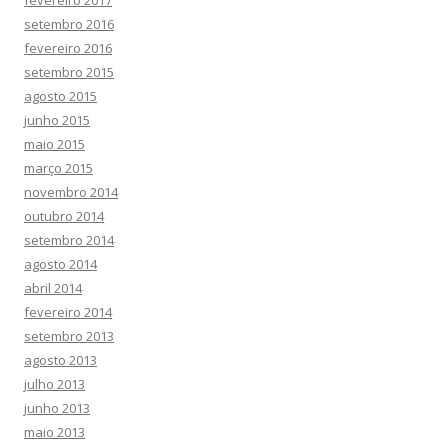
fevereiro 2017
setembro 2016
fevereiro 2016
setembro 2015
agosto 2015
junho 2015
maio 2015
março 2015
novembro 2014
outubro 2014
setembro 2014
agosto 2014
abril 2014
fevereiro 2014
setembro 2013
agosto 2013
julho 2013
junho 2013
maio 2013