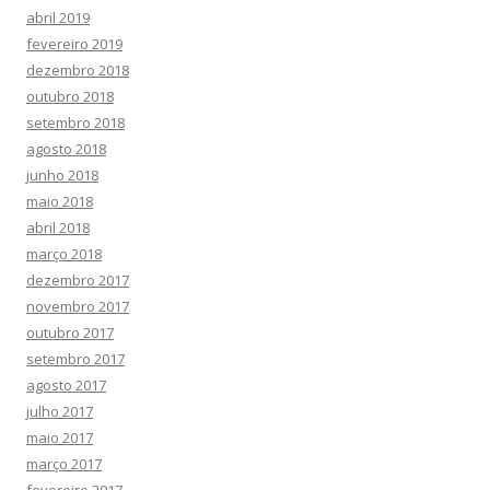
abril 2019
fevereiro 2019
dezembro 2018
outubro 2018
setembro 2018
agosto 2018
junho 2018
maio 2018
abril 2018
março 2018
dezembro 2017
novembro 2017
outubro 2017
setembro 2017
agosto 2017
julho 2017
maio 2017
março 2017