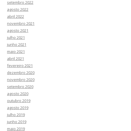
setembro 2022
agosto 2022
abril 2022
novembro 2021
agosto 2021
julho 2021
junho 2021
maio 2021
abril 2021
fevereiro 2021
dezembro 2020
novembro 2020
setembro 2020
agosto 2020
outubro 2019
agosto 2019
julho 2019
junho 2019
maio 2019