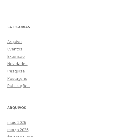
CATEGORIAS
Arquivo
Eventos
Extensão
Novidades
Pesquisa
Postagens
Publicações
ARQUIVOS
maio 2026
março 2026