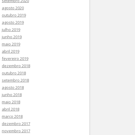
setembro 2020
agosto 2020
outubro 2019
agosto 2019
julho 2019
junho 2019
maio 2019
abril 2019
fevereiro 2019
dezembro 2018
outubro 2018
setembro 2018
agosto 2018
junho 2018
maio 2018
abril 2018
março 2018
dezembro 2017
novembro 2017