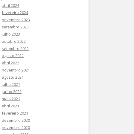
abril 2024
fevereiro 2024
novembro 2023
setembro 2023
julho 2023
outubro 2022
setembro 2022
agosto 2022
abril 2022
novembro 2021
agosto 2021
julho 2021
junho 2021
maio 2021
abril 2021
fevereiro 2021
dezembro 2020
novembro 2020