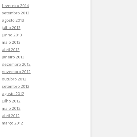
fevereiro 2014
setembro 2013
agosto 2013
julho 2013
junho 2013
maio 2013
abril 2013
janeiro 2013
dezembro 2012
novembro 2012
outubro 2012
setembro 2012
agosto 2012
julho 2012
maio 2012
abril 2012
março 2012