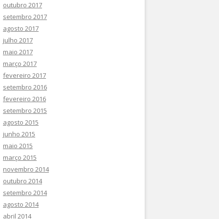
outubro 2017
setembro 2017
agosto 2017
julho 2017
maio 2017
março 2017
fevereiro 2017
setembro 2016
fevereiro 2016
setembro 2015
agosto 2015
junho 2015
maio 2015
março 2015
novembro 2014
outubro 2014
setembro 2014
agosto 2014
abril 2014