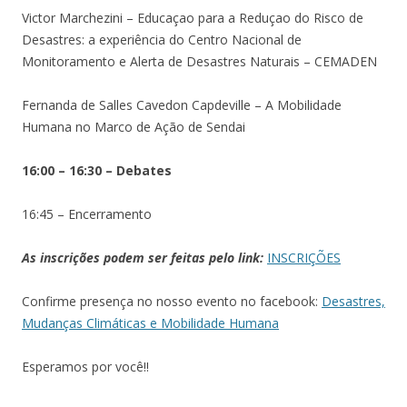
Victor Marchezini – Educaçao para a Reduçao do Risco de
Desastres: a experiência do Centro Nacional de
Monitoramento e Alerta de Desastres Naturais – CEMADEN
Fernanda de Salles Cavedon Capdeville – A Mobilidade
Humana no Marco de Ação de Sendai
16:00 – 16:30 – Debates
16:45 – Encerramento
As inscrições podem ser feitas pelo link:
INSCRIÇÕES
Confirme presença no nosso evento no facebook:
Desastres,
Mudanças Climáticas e Mobilidade Humana
Esperamos por você!!