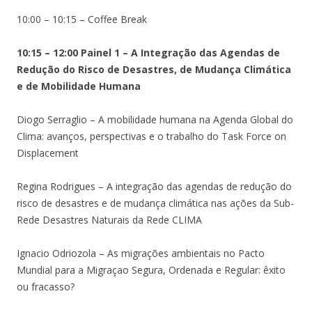
10:00 – 10:15 – Coffee Break
10:15 – 12:00 Painel 1 – A Integração das Agendas de
Redução do Risco de Desastres, de Mudança Climática
e de Mobilidade Humana
Diogo Serraglio – A mobilidade humana na Agenda Global do
Clima: avanços, perspectivas e o trabalho do Task Force on
Displacement
Regina Rodrigues – A integração das agendas de redução do
risco de desastres e de mudança climática nas ações da Sub-
Rede Desastres Naturais da Rede CLIMA
Ignacio Odriozola – As migrações ambientais no Pacto
Mundial para a Migraçao Segura, Ordenada e Regular: êxito
ou fracasso?