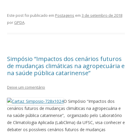
Este post foi publicado em
Postagens
em
3 de setembro de 2018
por
GPDA
.
Simpósio “Impactos dos cenários futuros
de mudanças climáticas na agropecuária e
na saúde pública catarinense”
Deixe um comentário
O Simpósio “Impactos dos
cenários futuros de mudanças climáticas na agropecuária e
na saúde pública catarinense”, organizado pelo Laboratório
de Climatologia Aplicada (LabClima) da UFSC, visa conhecer e
debater os possíveis cenários futuros de mudanças