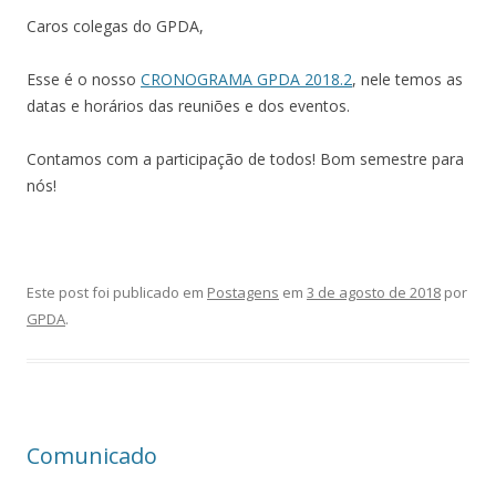
Caros colegas do GPDA,
Esse é o nosso
CRONOGRAMA GPDA 2018.2
, nele temos as
datas e horários das reuniões e dos eventos.
Contamos com a participação de todos! Bom semestre para
nós!
Este post foi publicado em
Postagens
em
3 de agosto de 2018
por
GPDA
.
Comunicado