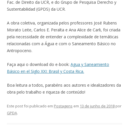
Fac. de Direito da UCR, e do Grupo de Pesquisa Derecho y
Sustentabilidad (GPDS) da UCR.
A obra coletiva, organizada pelos professores José Rubens
Morato Leite, Carlos E. Peralta e Ana Alice de Carli, foi criada
pela necessidade de entender a complexidade de temáticas
relacionadas com a Água e com o Saneamento Básico no
Antropoceno.
Faça aqui o download do e-book:
Agua y Saneamiento
Básico en el Siglo XXI: Brasil y Costa Rica.
Boa leitura a todos, parabéns aos autores e idealizadores da
obra pelo trabalho e riqueza de conteúdo!
Este post foi publicado em
Postagens
em
13 de junho de 2018
por
GPDA
.