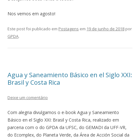
Nos vemos em agosto!
Este post foi publicado em
Postagens
em
19 de junho de 2018
por
GPDA
.
Agua y Saneamiento Básico en el Siglo XXI:
Brasil y Costa Rica
Deixe um comentário
Com alegria divulgamos o e-book Agua y Saneamiento
Básico en el Siglo XXI: Brasil y Costa Rica, realizado em
parceria com o do GPDA da UFSC, do GEMADI da UFF-VR,
do Ecomplex, do Planeta Verde, da Área de Acción Social da