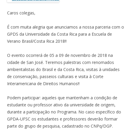
Caros colegas,
É com muita alegria que anunciamos a nossa parceria com o
GPDS da Universidade da Costa Rica para a Escuela de
Verano Brasil/Costa Rica 2018!!
O evento ocorrerá de 05 a 09 de novembro de 2018 na
cidade de San José. Teremos palestras com renomados
ambientalistas do Brasil e da Costa Rica, visitas à unidades
de conservação, passeios culturais e visita à Corte
Interamericana de Direitos Humanos!!
Podem participar: aqueles que mantenham a condição de
estudante ou professor ativo da universidade de origem,
durante a participação no Programa. No caso específico do
GPDA-UFSC os estudantes e professores deverão formar
parte do grupo de pesquisa, cadastrado no CNPq/DGP.