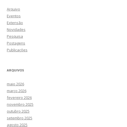
Arquivo
Eventos
Extensão
Novidades
Pesquisa
Postagens
Publicações
ARQUIVOS
maio 2026
março 2026
fevereiro 2026
novembro 2025
outubro 2025
setembro 2025
agosto 2025