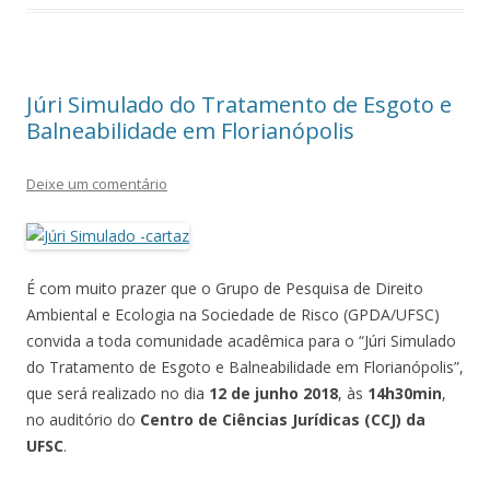
Júri Simulado do Tratamento de Esgoto e
Balneabilidade em Florianópolis
Deixe um comentário
É com muito prazer que o Grupo de Pesquisa de Direito
Ambiental e Ecologia na Sociedade de Risco (GPDA/UFSC)
convida a toda comunidade acadêmica para o “Júri Simulado
do Tratamento de Esgoto e Balneabilidade em Florianópolis”,
que será realizado no dia
12 de junho 2018
, às
14h30min
,
no auditório do
Centro de Ciências Jurídicas (CCJ) da
UFSC
.