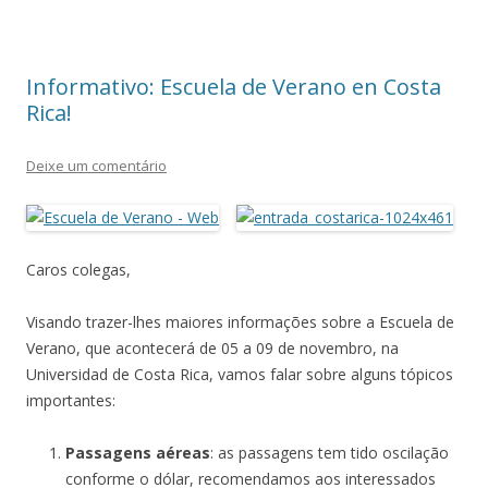
Informativo: Escuela de Verano en Costa
Rica!
Deixe um comentário
Caros colegas,
Visando trazer-lhes maiores informações sobre a Escuela de
Verano, que acontecerá de 05 a 09 de novembro, na
Universidad de Costa Rica, vamos falar sobre alguns tópicos
importantes:
Passagens aéreas
: as passagens tem tido oscilação
conforme o dólar, recomendamos aos interessados