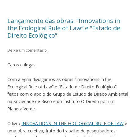
Lançamento das obras: “Innovations in
the Ecological Rule of Law” e “Estado de
Direito Ecológico”
Deixe um comentário
Caros colegas,
Com alegria divulgamos as obras “Innovations in the
Ecological Rule of Law” e “Estado de Direito Ecológico”,
feitos com o apoio do Grupo de Estudo de Direito Ambiental
na Sociedade de Risco e do Instituto O Direito por um
Planeta Verde.
O livro
INNOVATIONS IN THE ECOLOGICAL RULE OF LAW
é
uma obra coletiva, fruto do trabalho de pesquisadores,