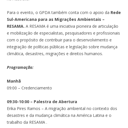
Para o evento, o
GPDA também conta com o apoio da
Rede
Sul-Americana para as Migrações Ambientais –
RESAMA.
A RESAMA
é uma iniciativa pioneira de articulação
e mobilização de especialistas, pesquisadores e profissionais
com o propósito de contribuir para o desenvolvimento e
integração de políticas públicas e legislação sobre mudança
climática, desastres, migrações e direitos humanos.
Programação:
Manhã
09:00 – Credenciamento
09:30-10:00 – Palestra de Abertura
Erika Pires Ramos – A migração ambiental no contexto dos
desastres e da mudança climática na América Latina e o
trabalho da RESAMA .