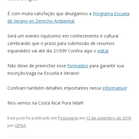
É com muita satisfação que divulgamos a
Programa Escuela
de Verano en Derecho Ambiental.
Será um evento riquíssimo em conhecimento e cultura!
Lembrando que o prazo para submissão de resumos
expandidos vai até dia 21/09!! Confira aqui o
edital
.
Não deixe de preencher esse
formulário
para garantir sua
inscrição/vaga na Escuela e Verano!
Confiram também detalhes importantes nesse
informativo
!
Nos vemos na Costa Rica! Pura Vida!!!
Este post foi publicado em
Postagens
em
13 de setembro de 2018
por
GPDA
.