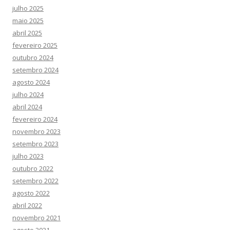
julho 2025
maio 2025
abril 2025
fevereiro 2025
outubro 2024
setembro 2024
agosto 2024
julho 2024
abril 2024
fevereiro 2024
novembro 2023
setembro 2023
julho 2023
outubro 2022
setembro 2022
agosto 2022
abril 2022
novembro 2021