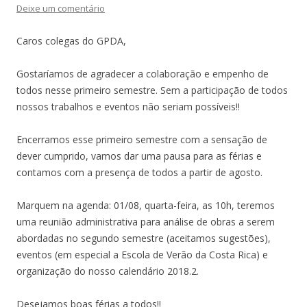
Deixe um comentário
Caros colegas do GPDA,
Gostaríamos de agradecer a colaboração e empenho de
todos nesse primeiro semestre. Sem a participação de todos
nossos trabalhos e eventos não seriam possíveis!!
Encerramos esse primeiro semestre com a sensação de
dever cumprido, vamos dar uma pausa para as férias e
contamos com a presença de todos a partir de agosto.
Marquem na agenda: 01/08, quarta-feira, as 10h, teremos
uma reunião administrativa para análise de obras a serem
abordadas no segundo semestre (aceitamos sugestões),
eventos (em especial a Escola de Verão da Costa Rica) e
organização do nosso calendário 2018.2.
Desejamos boas férias a todos!!