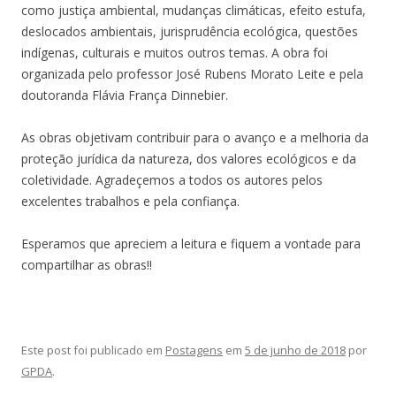
como justiça ambiental, mudanças climáticas, efeito estufa,
deslocados ambientais, jurisprudência ecológica, questões
indígenas, culturais e muitos outros temas. A obra foi
organizada pelo professor José Rubens Morato Leite e pela
doutoranda Flávia França Dinnebier.
As obras objetivam contribuir para o avanço e a melhoria da
proteção jurídica da natureza, dos valores ecológicos e da
coletividade. Agradeçemos a todos os autores pelos
excelentes trabalhos e pela confiança.
Esperamos que apreciem a leitura e fiquem a vontade para
compartilhar as obras!!
Este post foi publicado em
Postagens
em
5 de junho de 2018
por
GPDA
.