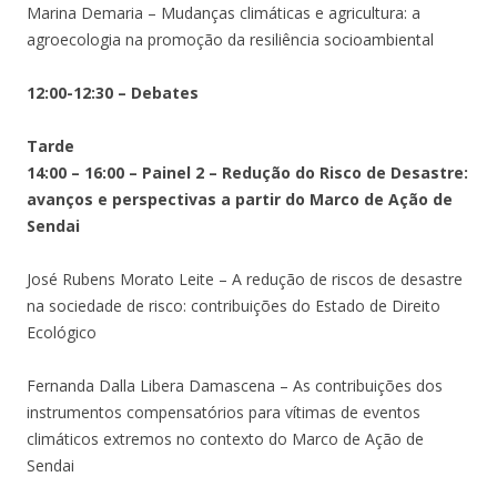
Marina Demaria – Mudanças climáticas e agricultura: a
agroecologia na promoção da resiliência socioambiental
12:00-12:30 – Debates
Tarde
14:00 – 16:00 – Painel 2 – Redução do Risco de Desastre:
avanços e perspectivas a partir do Marco de Ação de
Sendai
José Rubens Morato Leite – A redução de riscos de desastre
na sociedade de risco: contribuições do Estado de Direito
Ecológico
Fernanda Dalla Libera Damascena – As contribuições dos
instrumentos compensatórios para vítimas de eventos
climáticos extremos no contexto do Marco de Ação de
Sendai