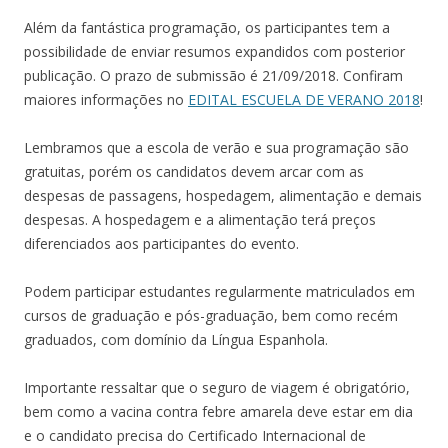
Além da fantástica programação, os participantes tem a
possibilidade de enviar resumos expandidos com posterior
publicação. O prazo de submissão é 21/09/2018. Confiram
maiores informações no
EDITAL ESCUELA DE VERANO 2018
!
Lembramos que a escola de verão e sua programação são
gratuitas, porém os candidatos devem arcar com as
despesas de passagens, hospedagem, alimentação e demais
despesas. A hospedagem e a alimentação terá preços
diferenciados aos participantes do evento.
Podem participar estudantes regularmente matriculados em
cursos de graduação e pós-graduação, bem como recém
graduados, com domínio da Língua Espanhola.
Importante ressaltar que o seguro de viagem é obrigatório,
bem como a vacina contra febre amarela deve estar em dia
e o candidato precisa do Certificado Internacional de