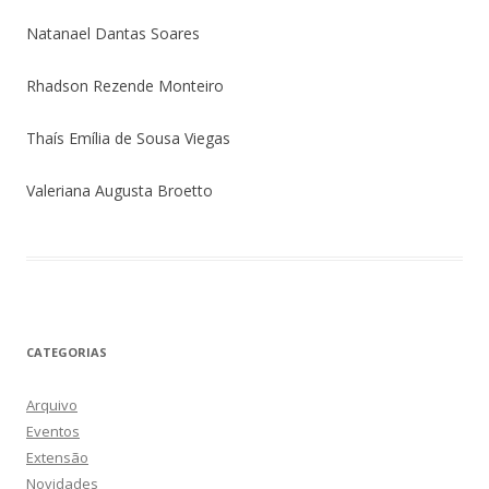
Natanael Dantas Soares
Rhadson Rezende Monteiro
Thaís Emília de Sousa Viegas
Valeriana Augusta Broetto
CATEGORIAS
Arquivo
Eventos
Extensão
Novidades