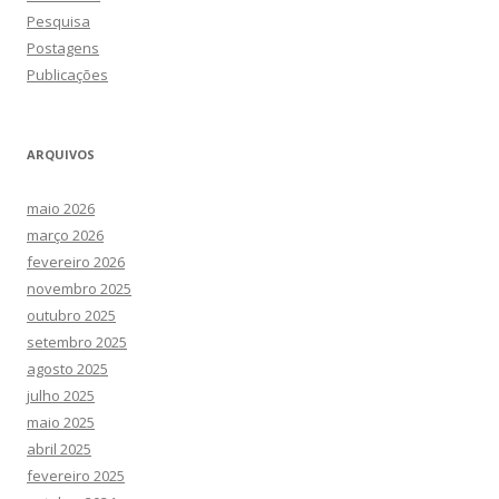
Pesquisa
Postagens
Publicações
ARQUIVOS
maio 2026
março 2026
fevereiro 2026
novembro 2025
outubro 2025
setembro 2025
agosto 2025
julho 2025
maio 2025
abril 2025
fevereiro 2025