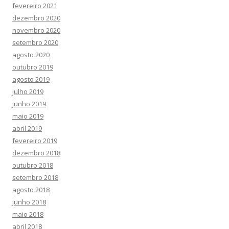
fevereiro 2021
dezembro 2020
novembro 2020
setembro 2020
agosto 2020
outubro 2019
agosto 2019
julho 2019
junho 2019
maio 2019
abril 2019
fevereiro 2019
dezembro 2018
outubro 2018
setembro 2018
agosto 2018
junho 2018
maio 2018
abril 2018