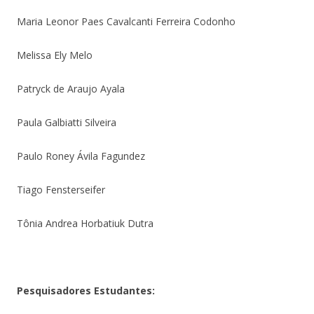
Maria Leonor Paes Cavalcanti Ferreira Codonho
Melissa Ely Melo
Patryck de Araujo Ayala
Paula Galbiatti Silveira
Paulo Roney Ávila Fagundez
Tiago Fensterseifer
Tônia Andrea Horbatiuk Dutra
Pesquisadores Estudantes: