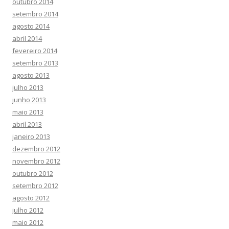
outubro 2014
setembro 2014
agosto 2014
abril 2014
fevereiro 2014
setembro 2013
agosto 2013
julho 2013
junho 2013
maio 2013
abril 2013
janeiro 2013
dezembro 2012
novembro 2012
outubro 2012
setembro 2012
agosto 2012
julho 2012
maio 2012