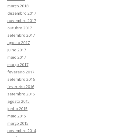
março 2018
dezembro 2017
novembro 2017
outubro 2017
setembro 2017
agosto 2017
julho 2017
maio 2017
março 2017
fevereiro 2017
setembro 2016
fevereiro 2016
setembro 2015
agosto 2015
junho 2015
maio 2015
março 2015
novembro 2014