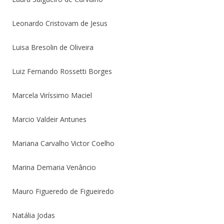
Leonardo Cristovam de Jesus
Luisa Bresolin de Oliveira
Luiz Fernando Rossetti Borges
Marcela Viríssimo Maciel
Marcio Valdeir Antunes
Mariana Carvalho Victor Coelho
Marina Demaria Venâncio
Mauro Figueredo de Figueiredo
Natália Jodas