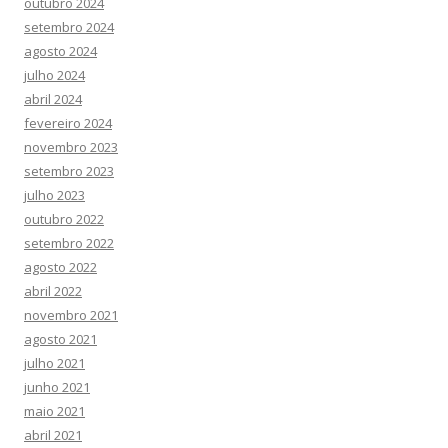
outubro 2024
setembro 2024
agosto 2024
julho 2024
abril 2024
fevereiro 2024
novembro 2023
setembro 2023
julho 2023
outubro 2022
setembro 2022
agosto 2022
abril 2022
novembro 2021
agosto 2021
julho 2021
junho 2021
maio 2021
abril 2021