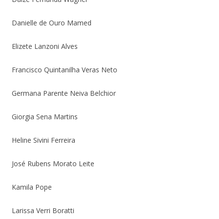
Danielle de Ouro Mamed
Elizete Lanzoni Alves
Francisco Quintanilha Veras Neto
Germana Parente Neiva Belchior
Giorgia Sena Martins
Heline Sivini Ferreira
José Rubens Morato Leite
Kamila Pope
Larissa Verri Boratti