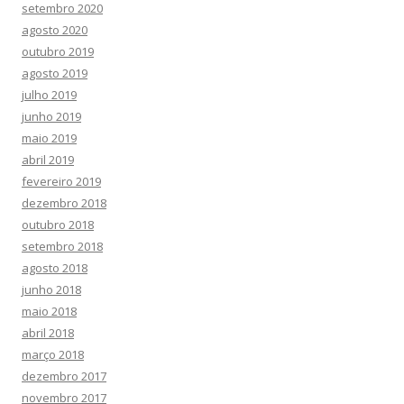
setembro 2020
agosto 2020
outubro 2019
agosto 2019
julho 2019
junho 2019
maio 2019
abril 2019
fevereiro 2019
dezembro 2018
outubro 2018
setembro 2018
agosto 2018
junho 2018
maio 2018
abril 2018
março 2018
dezembro 2017
novembro 2017