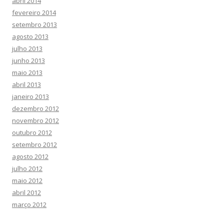
abril 2014
fevereiro 2014
setembro 2013
agosto 2013
julho 2013
junho 2013
maio 2013
abril 2013
janeiro 2013
dezembro 2012
novembro 2012
outubro 2012
setembro 2012
agosto 2012
julho 2012
maio 2012
abril 2012
março 2012