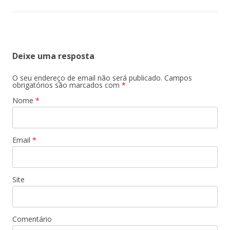
Deixe uma resposta
O seu endereço de email não será publicado.
Campos
obrigatórios são marcados com
*
Nome
*
Email
*
Site
Comentário