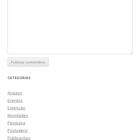
CATEGORIAS
Arquivo
Eventos
Extensão
Novidades
Pesquisa
Postagens
Publicações