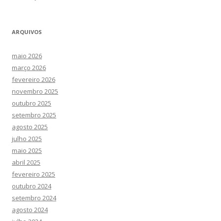
ARQUIVOS
maio 2026
março 2026
fevereiro 2026
novembro 2025
outubro 2025
setembro 2025
agosto 2025
julho 2025
maio 2025
abril 2025
fevereiro 2025
outubro 2024
setembro 2024
agosto 2024