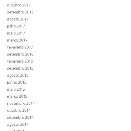
outubro 2017
setembro 2017
agosto 2017
julho 2017
maio 2017
março 2017
fevereiro 2017
setembro 2016
fevereiro 2016
setembro 2015
agosto 2015
junho 2015
maio 2015
março 2015
novembro 2014
outubro 2014
setembro 2014
agosto 2014