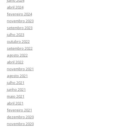
julho 2024
abril 2024
fevereiro 2024
novembro 2023
setembro 2023
julho 2023
outubro 2022
setembro 2022
agosto 2022
abril 2022
novembro 2021
agosto 2021
julho 2021
junho 2021
maio 2021
abril 2021
fevereiro 2021
dezembro 2020
novembro 2020