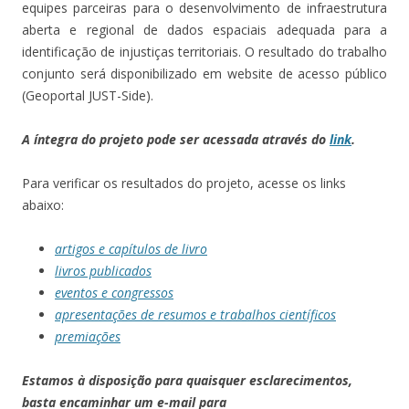
equipes parceiras para o desenvolvimento de infraestrutura
aberta e regional de dados espaciais adequada para a
identificação de injustiças territoriais. O resultado do trabalho
conjunto será disponibilizado em website de acesso público
(Geoportal JUST-Side).
A íntegra do projeto pode ser acessada através do
link
.
Para verificar os resultados do projeto, acesse os links
abaixo:
artigos e capítulos de livro
livros publicados
eventos e congressos
apresentações de resumos e trabalhos científicos
premiações
Estamos à disposição para quaisquer esclarecimentos,
basta encaminhar um e-mail para