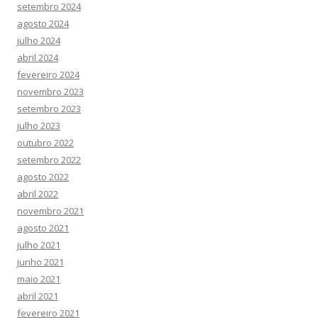
setembro 2024
agosto 2024
julho 2024
abril 2024
fevereiro 2024
novembro 2023
setembro 2023
julho 2023
outubro 2022
setembro 2022
agosto 2022
abril 2022
novembro 2021
agosto 2021
julho 2021
junho 2021
maio 2021
abril 2021
fevereiro 2021