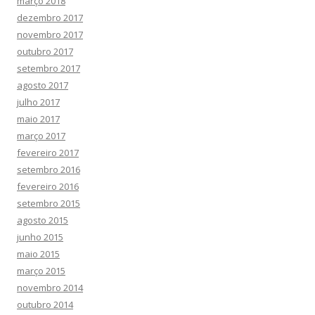
março 2018
dezembro 2017
novembro 2017
outubro 2017
setembro 2017
agosto 2017
julho 2017
maio 2017
março 2017
fevereiro 2017
setembro 2016
fevereiro 2016
setembro 2015
agosto 2015
junho 2015
maio 2015
março 2015
novembro 2014
outubro 2014