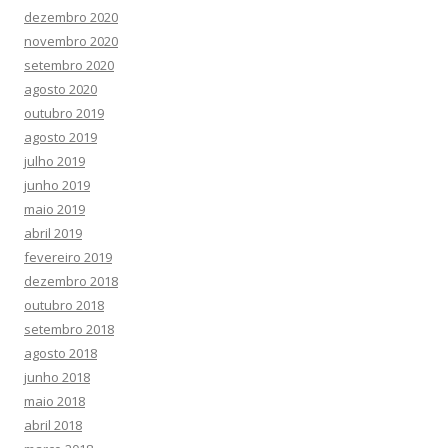
dezembro 2020
novembro 2020
setembro 2020
agosto 2020
outubro 2019
agosto 2019
julho 2019
junho 2019
maio 2019
abril 2019
fevereiro 2019
dezembro 2018
outubro 2018
setembro 2018
agosto 2018
junho 2018
maio 2018
abril 2018