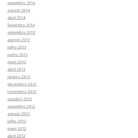
setembro 2014
agosto 2014
abril 2014
fevereiro 2014
setembro 2013
agosto 2013
julho 2013
junho 2013
maio 2013
abril 2013
janeiro 2013
dezembro 2012
novembro 2012
outubro 2012
setembro 2012
agosto 2012
julho 2012
maio 2012
abril 2012