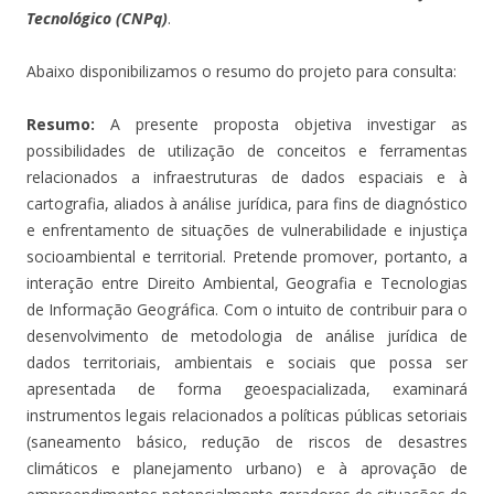
Tecnológico (CNPq)
.
Abaixo disponibilizamos o resumo do projeto para consulta:
Resumo:
A presente proposta objetiva investigar as
possibilidades de utilização de conceitos e ferramentas
relacionados a infraestruturas de dados espaciais e à
cartografia, aliados à análise jurídica, para fins de diagnóstico
e enfrentamento de situações de vulnerabilidade e injustiça
socioambiental e territorial. Pretende promover, portanto, a
interação entre Direito Ambiental, Geografia e Tecnologias
de Informação Geográfica. Com o intuito de contribuir para o
desenvolvimento de metodologia de análise jurídica de
dados territoriais, ambientais e sociais que possa ser
apresentada de forma geoespacializada, examinará
instrumentos legais relacionados a políticas públicas setoriais
(saneamento básico, redução de riscos de desastres
climáticos e planejamento urbano) e à aprovação de