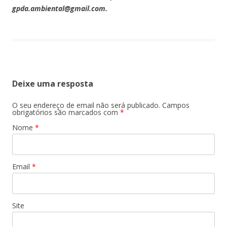
gpda.ambiental@gmail.com.
Deixe uma resposta
O seu endereço de email não será publicado.
Campos
obrigatórios são marcados com
*
Nome
*
Email
*
Site