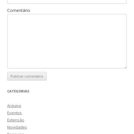
Comentário
CATEGORIAS
Arquivo
Eventos
Extensão
Novidades