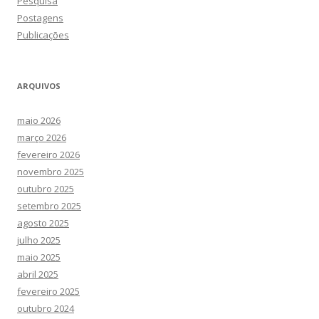
Pesquisa
Postagens
Publicações
ARQUIVOS
maio 2026
março 2026
fevereiro 2026
novembro 2025
outubro 2025
setembro 2025
agosto 2025
julho 2025
maio 2025
abril 2025
fevereiro 2025
outubro 2024