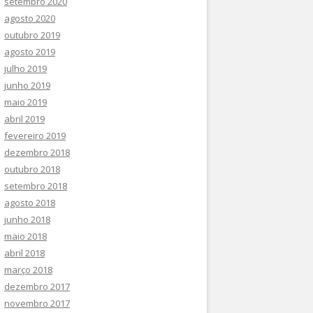
setembro 2020
agosto 2020
outubro 2019
agosto 2019
julho 2019
junho 2019
maio 2019
abril 2019
fevereiro 2019
dezembro 2018
outubro 2018
setembro 2018
agosto 2018
junho 2018
maio 2018
abril 2018
março 2018
dezembro 2017
novembro 2017