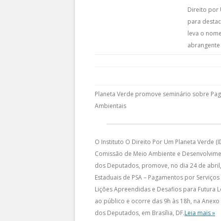
Direito por
para destac
leva o nom
abrangente 
Planeta Verde promove seminário sobre Pag
Ambientais
O Instituto O Direito Por Um Planeta Verde (
Comissão de Meio Ambiente e Desenvolvime
dos Deputados, promove, no dia 24 de abril,
Estaduais de PSA – Pagamentos por Serviços 
Lições Apreendidas e Desafios para Futura L
ao público e ocorre das 9h às 18h, na Anexo 
dos Deputados, em Brasília, DF.
Leia mais »