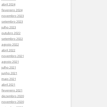
abril 2024
fevereiro 2024
novembro 2023
setembro 2023
julho 2023
outubro 2022
setembro 2022
agosto 2022
abril 2022
novembro 2021
agosto 2021
julho 2021
junho 2021
maio 2021
abril 2021
fevereiro 2021
dezembro 2020
novembro 2020