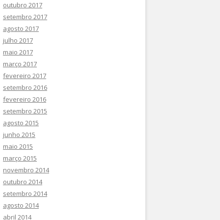
outubro 2017
setembro 2017
agosto 2017
julho 2017
maio 2017
março 2017
fevereiro 2017
setembro 2016
fevereiro 2016
setembro 2015
agosto 2015
junho 2015
maio 2015
março 2015
novembro 2014
outubro 2014
setembro 2014
agosto 2014
abril 2014