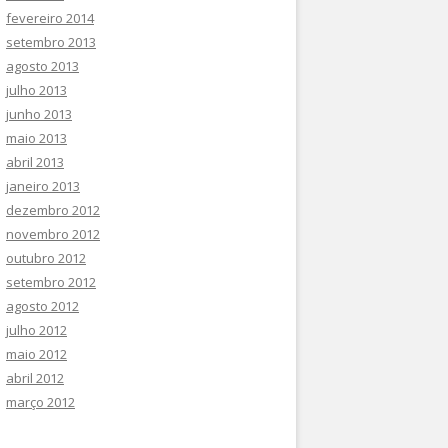
fevereiro 2014
setembro 2013
agosto 2013
julho 2013
junho 2013
maio 2013
abril 2013
janeiro 2013
dezembro 2012
novembro 2012
outubro 2012
setembro 2012
agosto 2012
julho 2012
maio 2012
abril 2012
março 2012