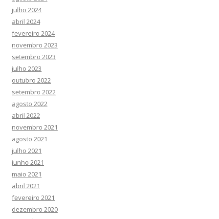
julho 2024
abril 2024
fevereiro 2024
novembro 2023
setembro 2023
julho 2023
outubro 2022
setembro 2022
agosto 2022
abril 2022
novembro 2021
agosto 2021
julho 2021
junho 2021
maio 2021
abril 2021
fevereiro 2021
dezembro 2020