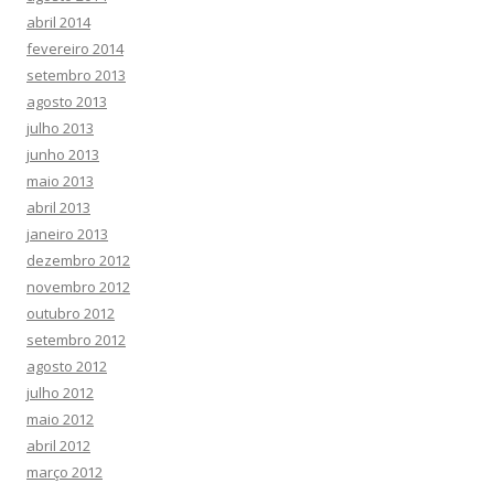
abril 2014
fevereiro 2014
setembro 2013
agosto 2013
julho 2013
junho 2013
maio 2013
abril 2013
janeiro 2013
dezembro 2012
novembro 2012
outubro 2012
setembro 2012
agosto 2012
julho 2012
maio 2012
abril 2012
março 2012