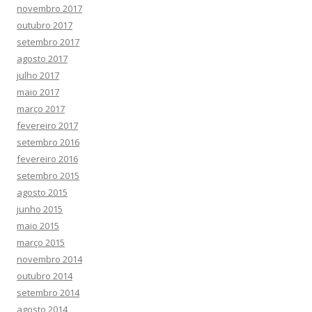
novembro 2017
outubro 2017
setembro 2017
agosto 2017
julho 2017
maio 2017
março 2017
fevereiro 2017
setembro 2016
fevereiro 2016
setembro 2015
agosto 2015
junho 2015
maio 2015
março 2015
novembro 2014
outubro 2014
setembro 2014
agosto 2014