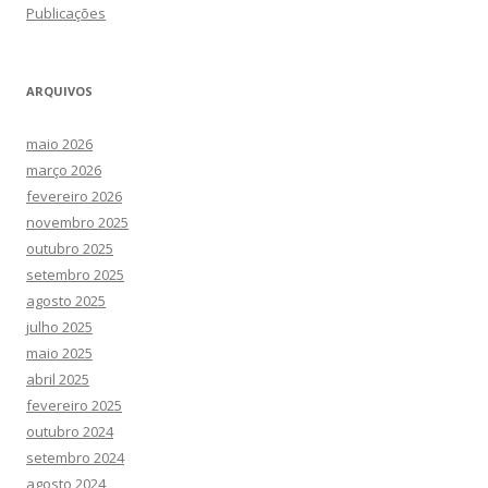
Publicações
ARQUIVOS
maio 2026
março 2026
fevereiro 2026
novembro 2025
outubro 2025
setembro 2025
agosto 2025
julho 2025
maio 2025
abril 2025
fevereiro 2025
outubro 2024
setembro 2024
agosto 2024