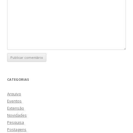
CATEGORIAS
Arquivo
Eventos
Extensão
Novidades
Pesquisa
Postagens