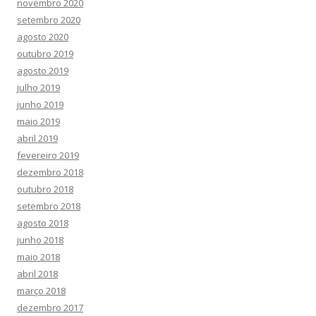
novembro 2020
setembro 2020
agosto 2020
outubro 2019
agosto 2019
julho 2019
junho 2019
maio 2019
abril 2019
fevereiro 2019
dezembro 2018
outubro 2018
setembro 2018
agosto 2018
junho 2018
maio 2018
abril 2018
março 2018
dezembro 2017