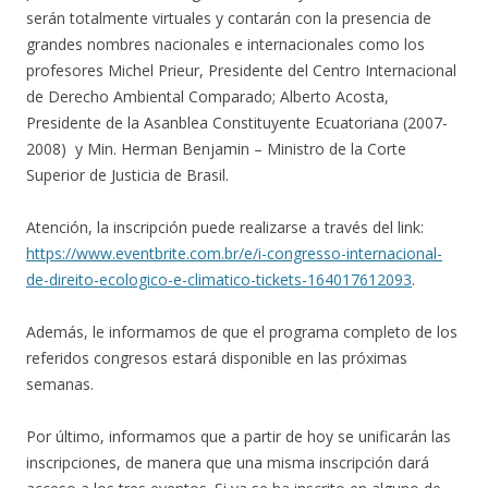
serán totalmente virtuales y contarán con la presencia de
grandes nombres nacionales e internacionales como los
profesores Michel Prieur, Presidente del Centro Internacional
de Derecho Ambiental Comparado; Alberto Acosta,
Presidente de la Asanblea Constituyente Ecuatoriana (2007-
2008) y Min. Herman Benjamin – Ministro de la Corte
Superior de Justicia de Brasil.
Atención, la inscripción puede realizarse a través del link:
https://www.eventbrite.com.br/e/i-congresso-internacional-
de-direito-ecologico-e-climatico-tickets-164017612093
.
Además, le informamos de que el programa completo de los
referidos congresos estará disponible en las próximas
semanas.
Por último, informamos que a partir de hoy se unificarán las
inscripciones, de manera que una misma inscripción dará