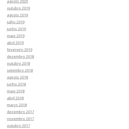
agosto 2020
outubro 2019
agosto 2019
julho 2019
junho 2019
maio 2019
abril 2019
fevereiro 2019
dezembro 2018
outubro 2018
setembro 2018
agosto 2018
junho 2018
maio 2018
abril 2018
março 2018
dezembro 2017
novembro 2017
outubro 2017