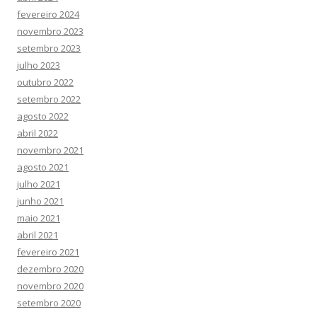
fevereiro 2024
novembro 2023
setembro 2023
julho 2023
outubro 2022
setembro 2022
agosto 2022
abril 2022
novembro 2021
agosto 2021
julho 2021
junho 2021
maio 2021
abril 2021
fevereiro 2021
dezembro 2020
novembro 2020
setembro 2020