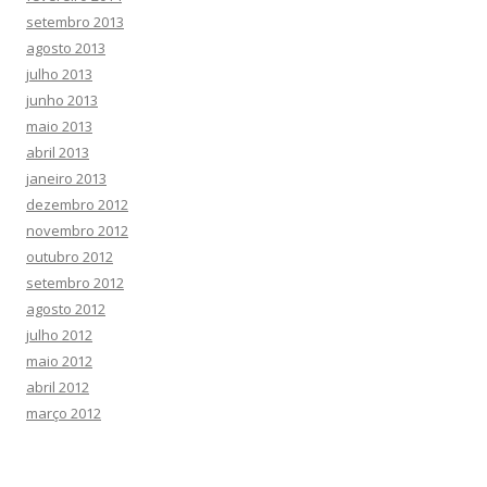
setembro 2013
agosto 2013
julho 2013
junho 2013
maio 2013
abril 2013
janeiro 2013
dezembro 2012
novembro 2012
outubro 2012
setembro 2012
agosto 2012
julho 2012
maio 2012
abril 2012
março 2012