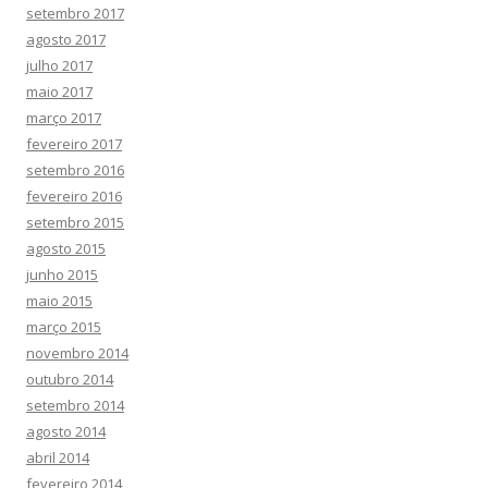
setembro 2017
agosto 2017
julho 2017
maio 2017
março 2017
fevereiro 2017
setembro 2016
fevereiro 2016
setembro 2015
agosto 2015
junho 2015
maio 2015
março 2015
novembro 2014
outubro 2014
setembro 2014
agosto 2014
abril 2014
fevereiro 2014