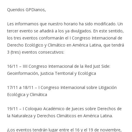
Queridos GPDianos,
Les informamos que nuestro horario ha sido modificado. Un
tercer evento se añadirá a los ya divulgados. En este sentido,
los tres eventos conformarán el I Congreso Internacional de
Derecho Ecológico y Climático en América Latina, que tendrá
3 (tres) eventos consecutivos:
16/11 – IIII Congreso Internacional de la Red Just Side:
Geoinformación, Justicia Territorial y Ecológica
17/11 a 18/11 – I Congreso Internacional sobre Litigación
Ecológica y Climática
19/11 – I Coloquio Académico de Jueces sobre Derechos de
la Naturaleza y Derechos Climáticos en América Latina.
¡Los eventos tendrán lugar entre el 16 y el 19 de noviembre,