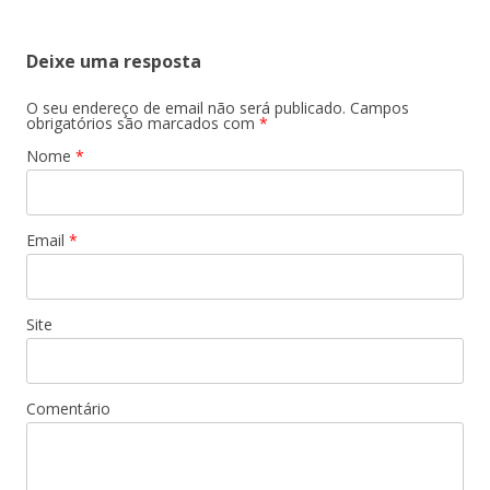
Deixe uma resposta
O seu endereço de email não será publicado.
Campos
obrigatórios são marcados com
*
Nome
*
Email
*
Site
Comentário