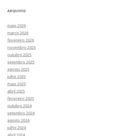
ARQUIVOS
maio 2026
março 2026
fevereiro 2026
novembro 2025
outubro 2025
setembro 2025
agosto 2025
julho 2025
maio 2025
abril 2025
fevereiro 2025
outubro 2024
setembro 2024
agosto 2024
julho 2024
abril 2024