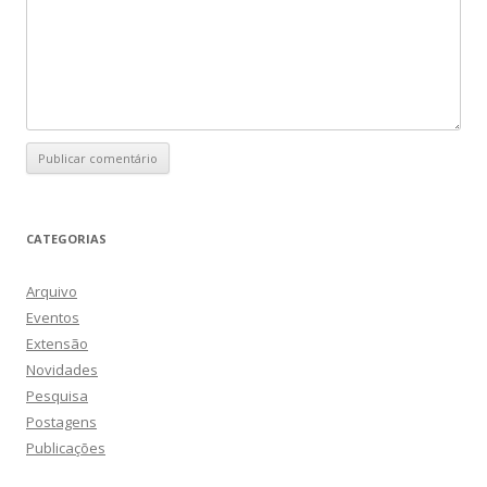
CATEGORIAS
Arquivo
Eventos
Extensão
Novidades
Pesquisa
Postagens
Publicações