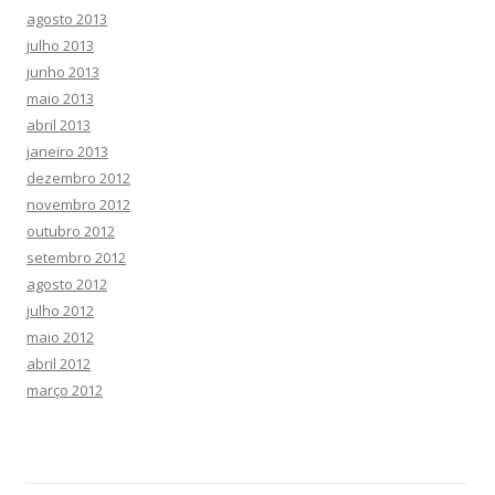
agosto 2013
julho 2013
junho 2013
maio 2013
abril 2013
janeiro 2013
dezembro 2012
novembro 2012
outubro 2012
setembro 2012
agosto 2012
julho 2012
maio 2012
abril 2012
março 2012