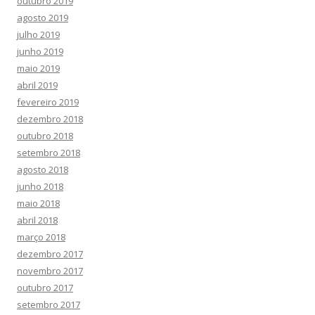
outubro 2019
agosto 2019
julho 2019
junho 2019
maio 2019
abril 2019
fevereiro 2019
dezembro 2018
outubro 2018
setembro 2018
agosto 2018
junho 2018
maio 2018
abril 2018
março 2018
dezembro 2017
novembro 2017
outubro 2017
setembro 2017