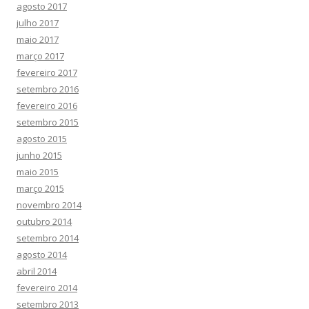
agosto 2017
julho 2017
maio 2017
março 2017
fevereiro 2017
setembro 2016
fevereiro 2016
setembro 2015
agosto 2015
junho 2015
maio 2015
março 2015
novembro 2014
outubro 2014
setembro 2014
agosto 2014
abril 2014
fevereiro 2014
setembro 2013