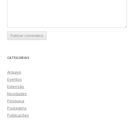
CATEGORIAS
Arquivo
Eventos
Extensão
Novidades
Pesquisa
Postagens
Publicações