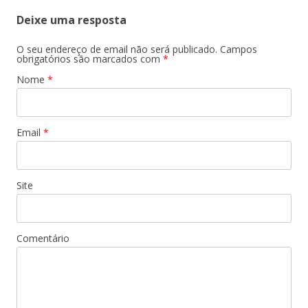
Deixe uma resposta
O seu endereço de email não será publicado.
Campos
obrigatórios são marcados com
*
Nome
*
Email
*
Site
Comentário