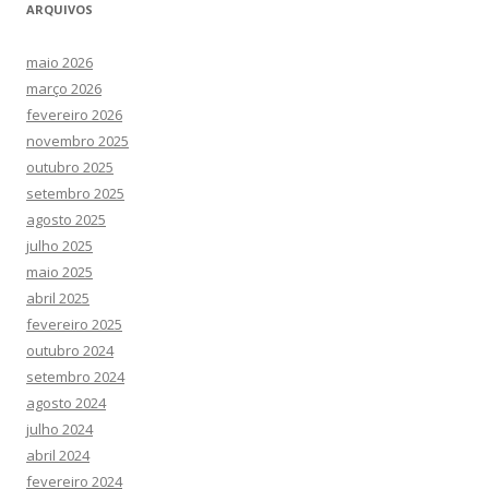
ARQUIVOS
maio 2026
março 2026
fevereiro 2026
novembro 2025
outubro 2025
setembro 2025
agosto 2025
julho 2025
maio 2025
abril 2025
fevereiro 2025
outubro 2024
setembro 2024
agosto 2024
julho 2024
abril 2024
fevereiro 2024