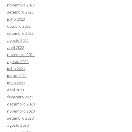
novembro 2023
setembro 2023
julho 2023
outubro 2022
setembro 2022
agosto 2022
abril 2022
novembro 2021
agosto 2021
julho 2021
junho 2021
maio 2021
abril 2021
fevereiro 2021
dezembro 2020
novembro 2020
setembro 2020
agosto 2020