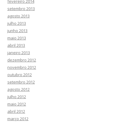
fevereiro 2014
setembro 2013
agosto 2013
julho 2013
junho 2013
maio 2013
abril 2013
janeiro 2013
dezembro 2012
novembro 2012
outubro 2012
setembro 2012
agosto 2012
julho 2012
maio 2012
abril 2012
março 2012