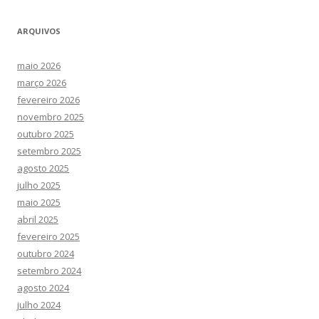
ARQUIVOS
maio 2026
março 2026
fevereiro 2026
novembro 2025
outubro 2025
setembro 2025
agosto 2025
julho 2025
maio 2025
abril 2025
fevereiro 2025
outubro 2024
setembro 2024
agosto 2024
julho 2024