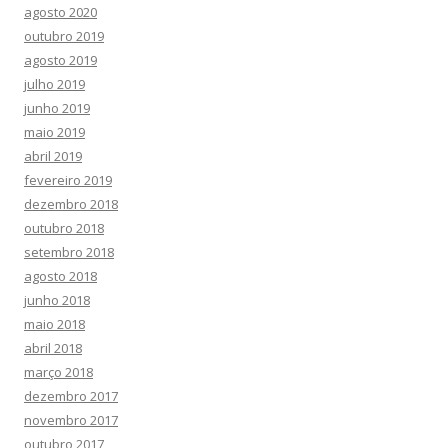
agosto 2020
outubro 2019
agosto 2019
julho 2019
junho 2019
maio 2019
abril 2019
fevereiro 2019
dezembro 2018
outubro 2018
setembro 2018
agosto 2018
junho 2018
maio 2018
abril 2018
março 2018
dezembro 2017
novembro 2017
outubro 2017