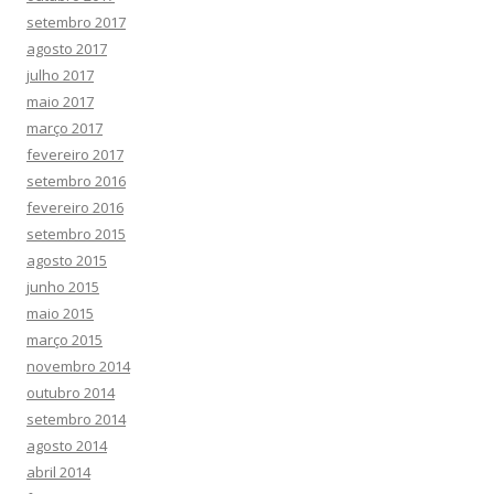
setembro 2017
agosto 2017
julho 2017
maio 2017
março 2017
fevereiro 2017
setembro 2016
fevereiro 2016
setembro 2015
agosto 2015
junho 2015
maio 2015
março 2015
novembro 2014
outubro 2014
setembro 2014
agosto 2014
abril 2014