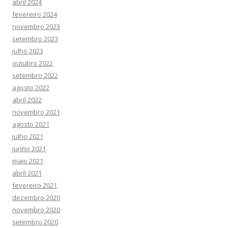
abril 2024
fevereiro 2024
novembro 2023
setembro 2023
julho 2023
outubro 2022
setembro 2022
agosto 2022
abril 2022
novembro 2021
agosto 2021
julho 2021
junho 2021
maio 2021
abril 2021
fevereiro 2021
dezembro 2020
novembro 2020
setembro 2020