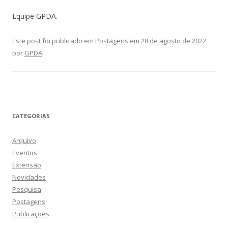
Equipe GPDA.
Este post foi publicado em
Postagens
em
28 de agosto de 2022
por
GPDA
.
CATEGORIAS
Arquivo
Eventos
Extensão
Novidades
Pesquisa
Postagens
Publicações