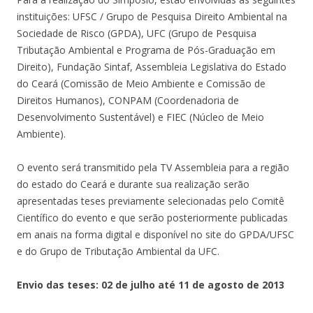
instituições: UFSC / Grupo de Pesquisa Direito Ambiental na
Sociedade de Risco (GPDA), UFC (Grupo de Pesquisa
Tributação Ambiental e Programa de Pós-Graduação em
Direito), Fundação Sintaf, Assembleia Legislativa do Estado
do Ceará (Comissão de Meio Ambiente e Comissão de
Direitos Humanos), CONPAM (Coordenadoria de
Desenvolvimento Sustentável) e FIEC (Núcleo de Meio
Ambiente).
O evento será transmitido pela TV Assembleia para a região
do estado do Ceará e durante sua realização serão
apresentadas teses previamente selecionadas pelo Comitê
Científico do evento e que serão posteriormente publicadas
em anais na forma digital e disponível no site do GPDA/UFSC
e do Grupo de Tributação Ambiental da UFC.
Envio das teses: 02 de julho até 11 de agosto de 2013