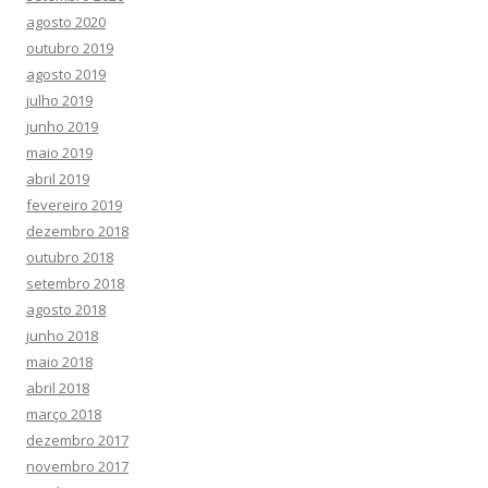
agosto 2020
outubro 2019
agosto 2019
julho 2019
junho 2019
maio 2019
abril 2019
fevereiro 2019
dezembro 2018
outubro 2018
setembro 2018
agosto 2018
junho 2018
maio 2018
abril 2018
março 2018
dezembro 2017
novembro 2017