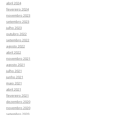
abril 2024
fevereiro 2024
novembro 2023
setembro 2023
julho 2023
outubro 2022
setembro 2022
agosto 2022
abril 2022
novembro 2021
agosto 2021
julho 2021
junho 2021
maio 2021
abril 2021
fevereiro 2021
dezembro 2020
novembro 2020
setembro 2020