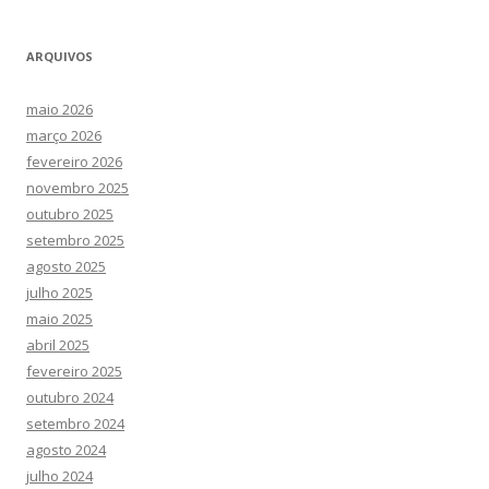
ARQUIVOS
maio 2026
março 2026
fevereiro 2026
novembro 2025
outubro 2025
setembro 2025
agosto 2025
julho 2025
maio 2025
abril 2025
fevereiro 2025
outubro 2024
setembro 2024
agosto 2024
julho 2024