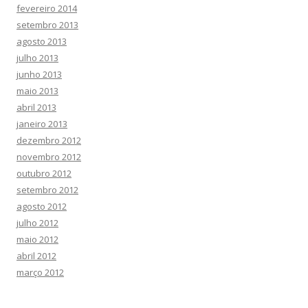
fevereiro 2014
setembro 2013
agosto 2013
julho 2013
junho 2013
maio 2013
abril 2013
janeiro 2013
dezembro 2012
novembro 2012
outubro 2012
setembro 2012
agosto 2012
julho 2012
maio 2012
abril 2012
março 2012