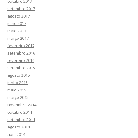
outubro 2017
setembro 2017
agosto 2017
julho 2017
maio 2017
março 2017
fevereiro 2017
setembro 2016
fevereiro 2016
setembro 2015
agosto 2015
junho 2015
maio 2015
março 2015
novembro 2014
outubro 2014
setembro 2014
agosto 2014
abril 2014