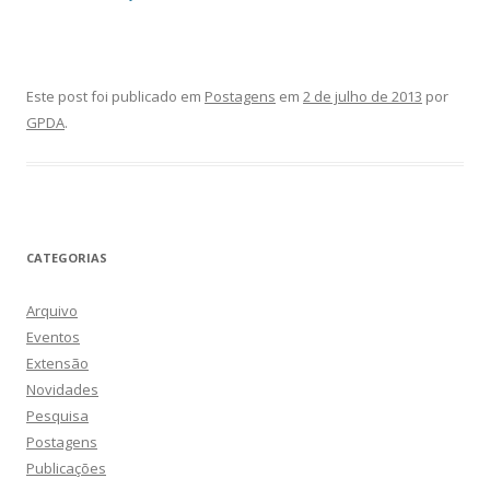
Este post foi publicado em
Postagens
em
2 de julho de 2013
por
GPDA
.
CATEGORIAS
Arquivo
Eventos
Extensão
Novidades
Pesquisa
Postagens
Publicações