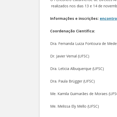
realizados nos dias 13 e 14 de novemb
Informações e inscrições:
encontro
Coordenação Cientifica:
Dra. Fernanda Luiza Fontoura de Med
Dr. Javier Vernal (UFSC)
Dra. Leticia Albuquerque (UFSC)
Dra. Paula Brügger (UFSC)
Me. Kamila Guimarães de Moraes (UFS
Me. Melissa Ely Mello (UFSC)