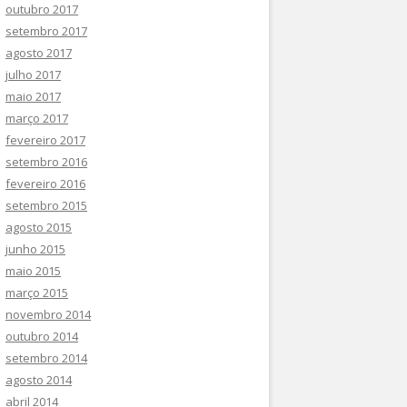
outubro 2017
setembro 2017
agosto 2017
julho 2017
maio 2017
março 2017
fevereiro 2017
setembro 2016
fevereiro 2016
setembro 2015
agosto 2015
junho 2015
maio 2015
março 2015
novembro 2014
outubro 2014
setembro 2014
agosto 2014
abril 2014