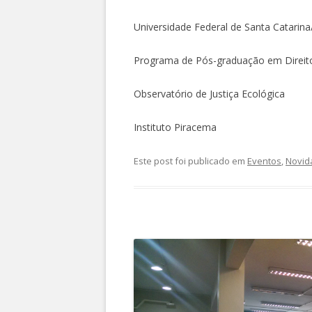
Universidade Federal de Santa Catarina/
Programa de Pós-graduação em Direit
Observatório de Justiça Ecológica
Instituto Piracema
Este post foi publicado em
Eventos
,
Novid