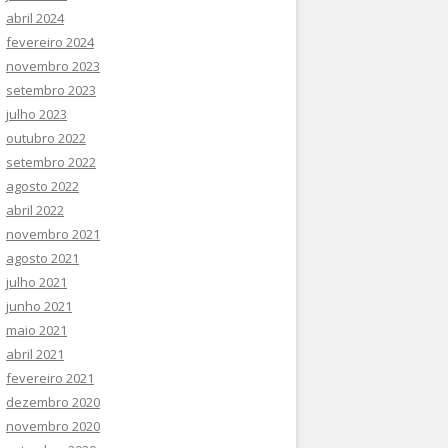
abril 2024
fevereiro 2024
novembro 2023
setembro 2023
julho 2023
outubro 2022
setembro 2022
agosto 2022
abril 2022
novembro 2021
agosto 2021
julho 2021
junho 2021
maio 2021
abril 2021
fevereiro 2021
dezembro 2020
novembro 2020