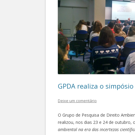
GPDA realiza o simpósio
Deixe um comentário
O Grupo de Pesquisa de Direito Ambient
realizou, nos dias 23 e 24 de outubro, 
ambiental na era das incertezas científic