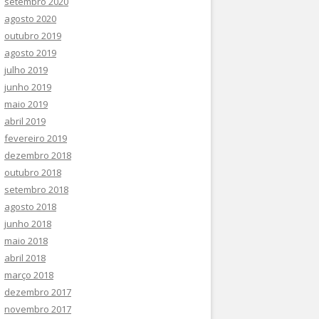
setembro 2020
agosto 2020
outubro 2019
agosto 2019
julho 2019
junho 2019
maio 2019
abril 2019
fevereiro 2019
dezembro 2018
outubro 2018
setembro 2018
agosto 2018
junho 2018
maio 2018
abril 2018
março 2018
dezembro 2017
novembro 2017