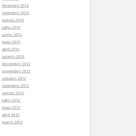
fevereiro 2014
setembro 2013
agosto 2013
julho 2013
junho 2013
maio 2013
abril 2013
janeiro 2013
dezembro 2012
novembro 2012
outubro 2012
setembro 2012
agosto 2012
julho 2012
maio 2012
abril 2012
março 2012