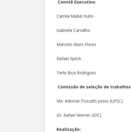
Comitê Executivo:
Camila Mabel Kuhn
Gabriela Carvalho
Marcelo Alves Flores
Rafael Speck
Terla Bica Rodrigues
Comissão de seleção de trabalhos c
Me. Ademar Pozzatti Junior (UFSC)
Dr. Rafael Werner (IDC)
Realização: